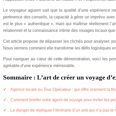
Le voyageur aguerri sait que la qualité d’une expérience ne 
pertinence des conseils, la capacité à gérer un imprévu avec s
est le plus « authentique », mais qui maîtrise réellement l’art
relationnel et la connaissance intime des rouages locaux que 
Cet article propose de dépasser les clichés pour analyser, po
Nous verrons comment elle transforme les défis logistiques en 
Pour naviguer au cœur de cette démonstration, voici les poi
agréable d’une expérience mémorable.
Sommaire : L’art de créer un voyage d’e
Agence locale ou Tour Opérateur : qui offre vraiment la fle
Comment briefer votre agent de voyage pour éviter les pro
Le danger de répliquer l’itinéraire d’un ami qui n’a pas 