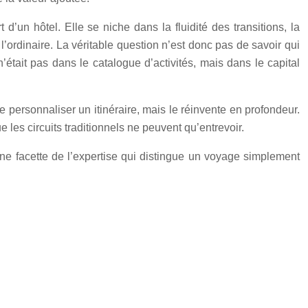
’un hôtel. Elle se niche dans la fluidité des transitions, la
l’ordinaire. La véritable question n’est donc pas de savoir qui
 n’était pas dans le catalogue d’activités, mais dans le capital
 personnaliser un itinéraire, mais le réinvente en profondeur.
 les circuits traditionnels ne peuvent qu’entrevoir.
ne facette de l’expertise qui distingue un voyage simplement