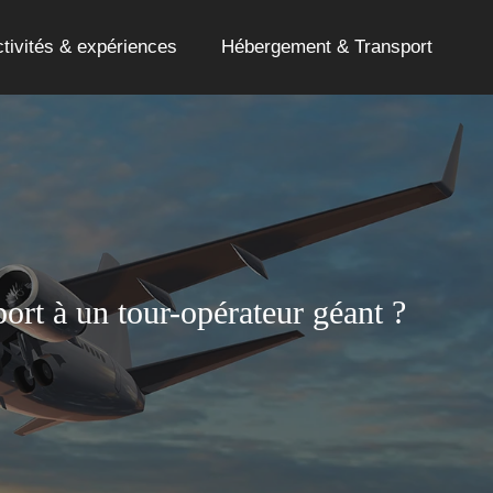
tivités & expériences
Hébergement & Transport
ort à un tour-opérateur géant ?