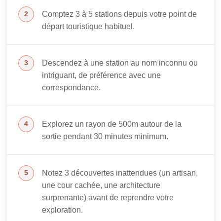
Comptez 3 à 5 stations depuis votre point de
départ touristique habituel.
Descendez à une station au nom inconnu ou
intriguant, de préférence avec une
correspondance.
Explorez un rayon de 500m autour de la
sortie pendant 30 minutes minimum.
Notez 3 découvertes inattendues (un artisan,
une cour cachée, une architecture
surprenante) avant de reprendre votre
exploration.