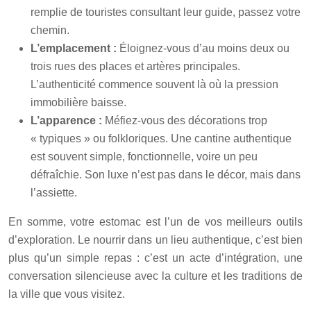
remplie de touristes consultant leur guide, passez votre
chemin.
L’emplacement :
Éloignez-vous d’au moins deux ou
trois rues des places et artères principales.
L’authenticité commence souvent là où la pression
immobilière baisse.
L’apparence :
Méfiez-vous des décorations trop
« typiques » ou folkloriques. Une cantine authentique
est souvent simple, fonctionnelle, voire un peu
défraîchie. Son luxe n’est pas dans le décor, mais dans
l’assiette.
En somme, votre estomac est l’un de vos meilleurs outils
d’exploration. Le nourrir dans un lieu authentique, c’est bien
plus qu’un simple repas : c’est un acte d’intégration, une
conversation silencieuse avec la culture et les traditions de
la ville que vous visitez.