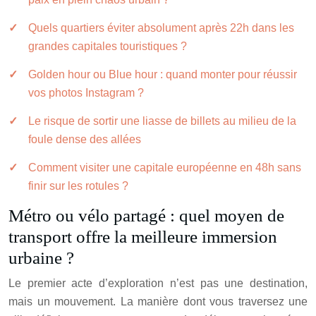
Quels quartiers éviter absolument après 22h dans les
grandes capitales touristiques ?
Golden hour ou Blue hour : quand monter pour réussir
vos photos Instagram ?
Le risque de sortir une liasse de billets au milieu de la
foule dense des allées
Comment visiter une capitale européenne en 48h sans
finir sur les rotules ?
Métro ou vélo partagé : quel moyen de
transport offre la meilleure immersion
urbaine ?
Le premier acte d’exploration n’est pas une destination,
mais un mouvement. La manière dont vous traversez une