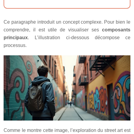
Ce paragraphe introduit un concept complexe. Pour bien le
comprendre, il est utile de visualiser ses
composants
principaux
. L’illustration ci-dessous décompose ce
processus.
Comme le montre cette image, l’exploration du street art est