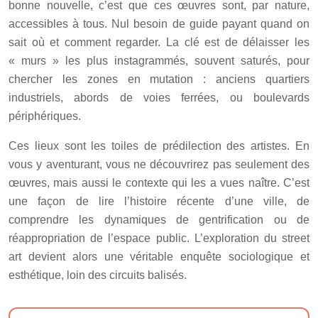
bonne nouvelle, c’est que ces œuvres sont, par nature,
accessibles à tous. Nul besoin de guide payant quand on
sait où et comment regarder. La clé est de délaisser les
« murs » les plus instagrammés, souvent saturés, pour
chercher les zones en mutation : anciens quartiers
industriels, abords de voies ferrées, ou boulevards
périphériques.
Ces lieux sont les toiles de prédilection des artistes. En
vous y aventurant, vous ne découvrirez pas seulement des
œuvres, mais aussi le contexte qui les a vues naître. C’est
une façon de lire l’histoire récente d’une ville, de
comprendre les dynamiques de gentrification ou de
réappropriation de l’espace public. L’exploration du street
art devient alors une véritable enquête sociologique et
esthétique, loin des circuits balisés.