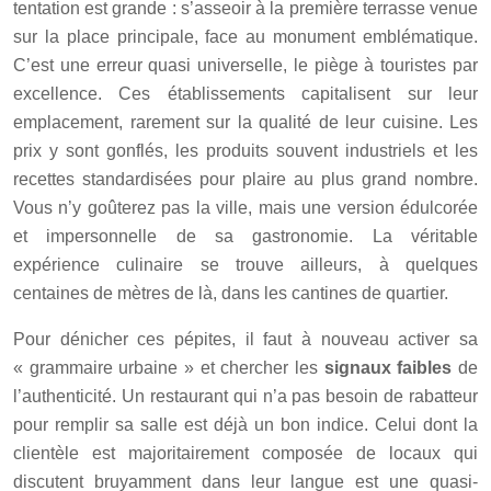
tentation est grande : s’asseoir à la première terrasse venue
sur la place principale, face au monument emblématique.
C’est une erreur quasi universelle, le piège à touristes par
excellence. Ces établissements capitalisent sur leur
emplacement, rarement sur la qualité de leur cuisine. Les
prix y sont gonflés, les produits souvent industriels et les
recettes standardisées pour plaire au plus grand nombre.
Vous n’y goûterez pas la ville, mais une version édulcorée
et impersonnelle de sa gastronomie. La véritable
expérience culinaire se trouve ailleurs, à quelques
centaines de mètres de là, dans les cantines de quartier.
Pour dénicher ces pépites, il faut à nouveau activer sa
« grammaire urbaine » et chercher les
signaux faibles
de
l’authenticité. Un restaurant qui n’a pas besoin de rabatteur
pour remplir sa salle est déjà un bon indice. Celui dont la
clientèle est majoritairement composée de locaux qui
discutent bruyamment dans leur langue est une quasi-