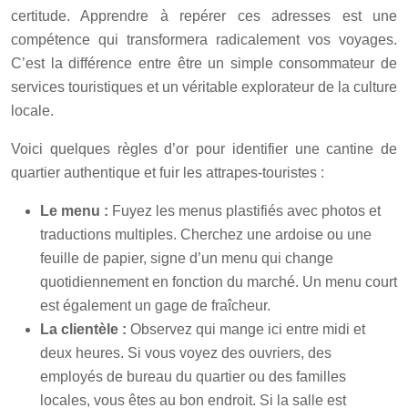
certitude. Apprendre à repérer ces adresses est une
compétence qui transformera radicalement vos voyages.
C’est la différence entre être un simple consommateur de
services touristiques et un véritable explorateur de la culture
locale.
Voici quelques règles d’or pour identifier une cantine de
quartier authentique et fuir les attrapes-touristes :
Le menu :
Fuyez les menus plastifiés avec photos et
traductions multiples. Cherchez une ardoise ou une
feuille de papier, signe d’un menu qui change
quotidiennement en fonction du marché. Un menu court
est également un gage de fraîcheur.
La clientèle :
Observez qui mange ici entre midi et
deux heures. Si vous voyez des ouvriers, des
employés de bureau du quartier ou des familles
locales, vous êtes au bon endroit. Si la salle est