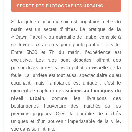
SECRET DES PHOTOGRAPHES URBAINS
Si la golden hour du soir est populaire, celle du
matin est un secret d’initiés. La pratique de la
« Dawn Patrol », ou patrouille de l’aube, consiste à
se lever aux aurores pour photographier la ville.
Entre 5h30 et 7h du matin, l’expérience est
exclusive. Les rues sont désertes, offrant des
perspectives pures, sans la pollution visuelle de la
foule. La lumière est tout aussi spectaculaire qu’au
couchant, mais l’ambiance est unique : c’est le
moment de capturer des
scènes authentiques du
réveil urbain
, comme les livraisons des
boulangeries, l’ouverture des marchés ou les
premiers joggeurs. C’est la garantie de clichés
uniques et d’un souvenir impérissable de la ville,
vue dans son intimité.