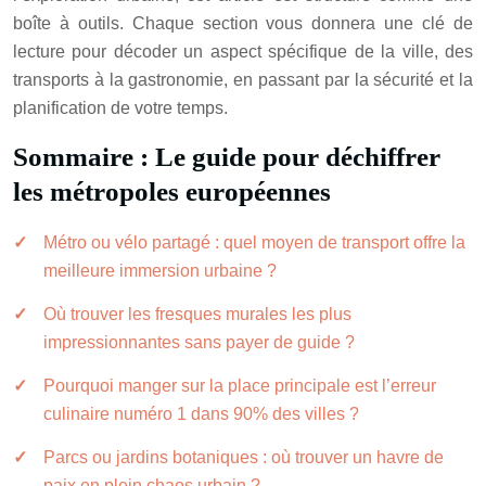
boîte à outils. Chaque section vous donnera une clé de
lecture pour décoder un aspect spécifique de la ville, des
transports à la gastronomie, en passant par la sécurité et la
planification de votre temps.
Sommaire : Le guide pour déchiffrer
les métropoles européennes
Métro ou vélo partagé : quel moyen de transport offre la
meilleure immersion urbaine ?
Où trouver les fresques murales les plus
impressionnantes sans payer de guide ?
Pourquoi manger sur la place principale est l’erreur
culinaire numéro 1 dans 90% des villes ?
Parcs ou jardins botaniques : où trouver un havre de
paix en plein chaos urbain ?