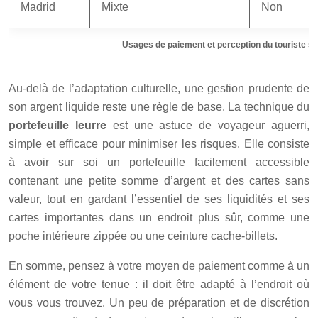
Madrid
Mixte
Non
Usages de paiement et perception du touriste sel
Au-delà de l’adaptation culturelle, une gestion prudente de
son argent liquide reste une règle de base. La technique du
portefeuille leurre
est une astuce de voyageur aguerri,
simple et efficace pour minimiser les risques. Elle consiste
à avoir sur soi un portefeuille facilement accessible
contenant une petite somme d’argent et des cartes sans
valeur, tout en gardant l’essentiel de ses liquidités et ses
cartes importantes dans un endroit plus sûr, comme une
poche intérieure zippée ou une ceinture cache-billets.
En somme, pensez à votre moyen de paiement comme à un
élément de votre tenue : il doit être adapté à l’endroit où
vous vous trouvez. Un peu de préparation et de discrétion