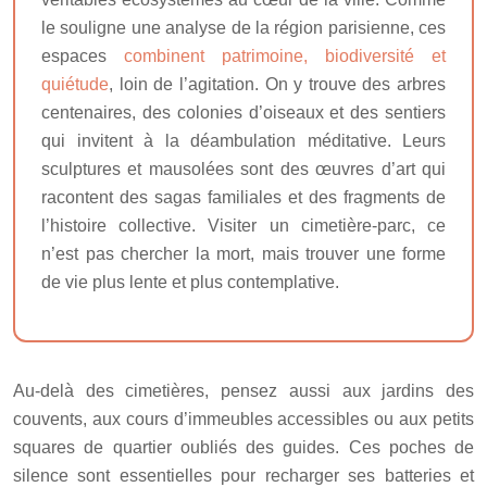
le souligne une analyse de la région parisienne, ces
espaces
combinent patrimoine, biodiversité et
quiétude
, loin de l’agitation. On y trouve des arbres
centenaires, des colonies d’oiseaux et des sentiers
qui invitent à la déambulation méditative. Leurs
sculptures et mausolées sont des œuvres d’art qui
racontent des sagas familiales et des fragments de
l’histoire collective. Visiter un cimetière-parc, ce
n’est pas chercher la mort, mais trouver une forme
de vie plus lente et plus contemplative.
Au-delà des cimetières, pensez aussi aux jardins des
couvents, aux cours d’immeubles accessibles ou aux petits
squares de quartier oubliés des guides. Ces poches de
silence sont essentielles pour recharger ses batteries et