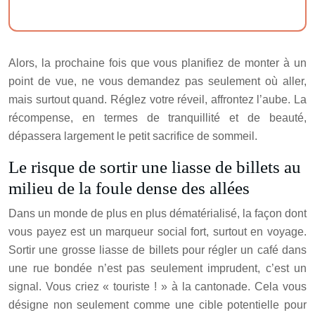
Alors, la prochaine fois que vous planifiez de monter à un
point de vue, ne vous demandez pas seulement où aller,
mais surtout quand. Réglez votre réveil, affrontez l’aube. La
récompense, en termes de tranquillité et de beauté,
dépassera largement le petit sacrifice de sommeil.
Le risque de sortir une liasse de billets au
milieu de la foule dense des allées
Dans un monde de plus en plus dématérialisé, la façon dont
vous payez est un marqueur social fort, surtout en voyage.
Sortir une grosse liasse de billets pour régler un café dans
une rue bondée n’est pas seulement imprudent, c’est un
signal. Vous criez « touriste ! » à la cantonade. Cela vous
désigne non seulement comme une cible potentielle pour