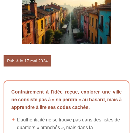
Publié le 17 mai 2024
Contrairement à l’idée reçue, explorer une ville
ne consiste pas à « se perdre » au hasard, mais à
apprendre à lire ses codes cachés.
L’authenticité ne se trouve pas dans des listes de
quartiers « branchés », mais dans la