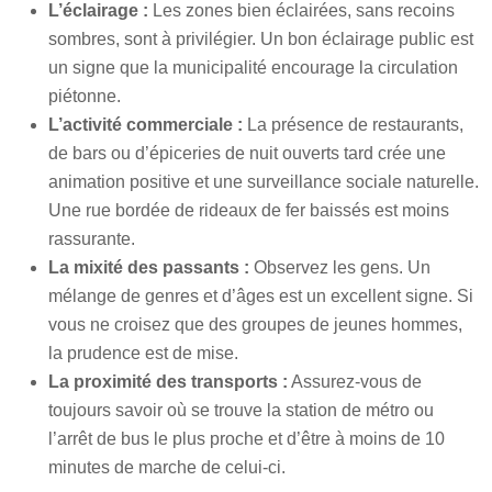
L’éclairage :
Les zones bien éclairées, sans recoins
sombres, sont à privilégier. Un bon éclairage public est
un signe que la municipalité encourage la circulation
piétonne.
L’activité commerciale :
La présence de restaurants,
de bars ou d’épiceries de nuit ouverts tard crée une
animation positive et une surveillance sociale naturelle.
Une rue bordée de rideaux de fer baissés est moins
rassurante.
La mixité des passants :
Observez les gens. Un
mélange de genres et d’âges est un excellent signe. Si
vous ne croisez que des groupes de jeunes hommes,
la prudence est de mise.
La proximité des transports :
Assurez-vous de
toujours savoir où se trouve la station de métro ou
l’arrêt de bus le plus proche et d’être à moins de 10
minutes de marche de celui-ci.