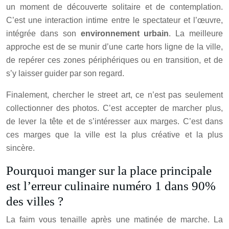
un moment de découverte solitaire et de contemplation.
C’est une interaction intime entre le spectateur et l’œuvre,
intégrée dans son
environnement urbain
. La meilleure
approche est de se munir d’une carte hors ligne de la ville,
de repérer ces zones périphériques ou en transition, et de
s’y laisser guider par son regard.
Finalement, chercher le street art, ce n’est pas seulement
collectionner des photos. C’est accepter de marcher plus,
de lever la tête et de s’intéresser aux marges. C’est dans
ces marges que la ville est la plus créative et la plus
sincère.
Pourquoi manger sur la place principale
est l’erreur culinaire numéro 1 dans 90%
des villes ?
La faim vous tenaille après une matinée de marche. La