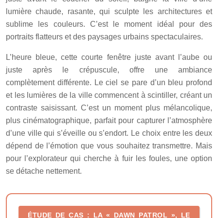
lumière chaude, rasante, qui sculpte les architectures et
sublime les couleurs. C’est le moment idéal pour des
portraits flatteurs et des paysages urbains spectaculaires.
L’heure bleue, cette courte fenêtre juste avant l’aube ou
juste après le crépuscule, offre une ambiance
complètement différente. Le ciel se pare d’un bleu profond
et les lumières de la ville commencent à scintiller, créant un
contraste saisissant. C’est un moment plus mélancolique,
plus cinématographique, parfait pour capturer l’atmosphère
d’une ville qui s’éveille ou s’endort. Le choix entre les deux
dépend de l’émotion que vous souhaitez transmettre. Mais
pour l’explorateur qui cherche à fuir les foules, une option
se détache nettement.
ÉTUDE DE CAS : LA « DAWN PATROL », LE