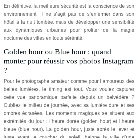
En définitive, la meilleure sécurité est la conscience de son
environnement. Il ne s’agit pas de s’enfermer dans son
hôtel à la nuit tombée, mais de développer une sensibilité
aux dynamiques urbaines pour profiter de la magie
nocturne des villes en toute sérénité.
Golden hour ou Blue hour : quand
monter pour réussir vos photos Instagram
?
Pour le photographe amateur comme pour l’amoureux des
belles lumières, le timing est tout. Vous voulez capturer
cette vue panoramique parfaite depuis un belvédère ?
Oubliez le milieu de journée, avec sa lumière dure et ses
ombres écrasées. Les moments magiques se situent aux
extrémités du jour : l’heure dorée (golden hour) et l’heure
bleue (blue hour). La golden hour, juste après le lever et
juste avant le coucher du soleil, baigne la ville d’une