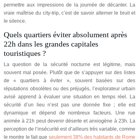
permettre aux impressions de la journée de décanter. La
vraie maîtrise du city-trip, c’est de savoir alterner le bruit et
le silence.
Quels quartiers éviter absolument après
22h dans les grandes capitales
touristiques ?
La question de la sécurité nocturne est légitime, mais
souvent mal posée. Plutôt que de s’appuyer sur des listes
de « quartiers à éviter », souvent basées sur des
réputations obsolètes ou des préjugés, l’explorateur urbain
avisé apprend à évaluer une situation en temps réel. La
sécurité d’un lieu n’est pas une donnée fixe ; elle est
dynamique et dépend de nombreux facteurs. Une rue
animée à 21h peut devenir déserte et anxiogène à 23h. La
perception de l’insécurité est d’ailleurs très variable, comme
le montre le fait que
seulement 38% des habitants de Rome