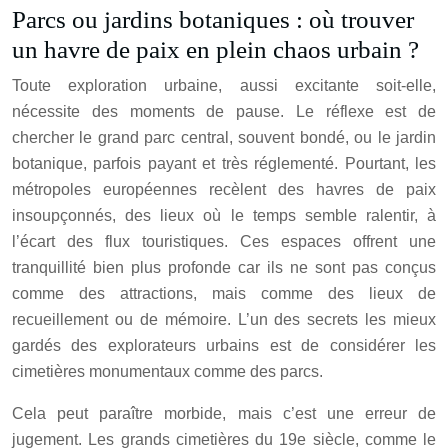
Parcs ou jardins botaniques : où trouver
un havre de paix en plein chaos urbain ?
Toute exploration urbaine, aussi excitante soit-elle,
nécessite des moments de pause. Le réflexe est de
chercher le grand parc central, souvent bondé, ou le jardin
botanique, parfois payant et très réglementé. Pourtant, les
métropoles européennes recèlent des havres de paix
insoupçonnés, des lieux où le temps semble ralentir, à
l’écart des flux touristiques. Ces espaces offrent une
tranquillité bien plus profonde car ils ne sont pas conçus
comme des attractions, mais comme des lieux de
recueillement ou de mémoire. L’un des secrets les mieux
gardés des explorateurs urbains est de considérer les
cimetières monumentaux comme des parcs.
Cela peut paraître morbide, mais c’est une erreur de
jugement. Les grands cimetières du 19e siècle, comme le