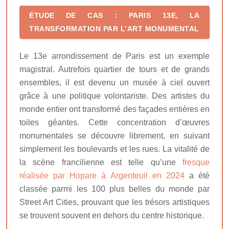
ÉTUDE DE CAS : PARIS 13E, LA
TRANSFORMATION PAR L’ART MONUMENTAL
Le 13e arrondissement de Paris est un exemple
magistral. Autrefois quartier de tours et de grands
ensembles, il est devenu un musée à ciel ouvert
grâce à une politique volontariste. Des artistes du
monde entier ont transformé des façades entières en
toiles géantes. Cette concentration d’œuvres
monumentales se découvre librement, en suivant
simplement les boulevards et les rues. La vitalité de
la scène francilienne est telle qu’une
fresque
réalisée par Hopare à Argenteuil en 2024
a été
classée parmi les 100 plus belles du monde par
Street Art Cities, prouvant que les trésors artistiques
se trouvent souvent en dehors du centre historique.