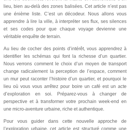
lieu, bien au-delà des zones balisées. Cet article n’est pas
une énième liste. C’est un décodeur. Nous allons vous
apprendre à lire la ville, à interpréter ses flux, ses silences
et ses codes pour que chaque voyage devienne une
véritable enquête de terrain.
Au lieu de cocher des points d’intérêt, vous apprendrez à
identifier les schémas qui font la richesse d’un quartier.
Nous verrons comment le choix d’un moyen de transport
change radicalement la perception de l’espace, comment
un mur peut raconter l’histoire d’un quartier, et pourquoi le
lieu où vous vous arrêtez pour boire un café est un acte
d’exploration en soi. Préparez-vous à changer de
perspective et à transformer votre prochain week-end en
une micro-aventure urbaine, riche et authentique.
Pour vous guider dans cette nouvelle approche de
l’exploration urbaine, cet article est structuré comme une