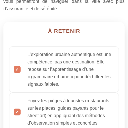
vous permettront de naviguer dans la ville avec plus
d’assurance et de sérénité.
À RETENIR
L’exploration urbaine authentique est une
compétence, pas une destination. Elle
repose sur l’apprentissage d’une
« grammaire urbaine » pour déchiffrer les
signaux faibles.
Fuyez les pièges à touristes (restaurants
sur les places, guides payants pour le
street art) en appliquant des méthodes
d’observation simples et concrètes.