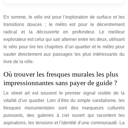
En somme, le vélo est pour l’exploration de surface et les
transitions douces ; le métro est pour le décentrement
radical et la découverte en profondeur. Le meilleur
explorateur est celui qui sait alterner entre les deux, utilisant
le vélo pour lire les chapitres d’un quartier et le métro pour
sauter directement aux passages les plus intéressants du
livre de la ville.
Où trouver les fresques murales les plus
impressionnantes sans payer de guide ?
Le street art est souvent le premier signal visible de la
vitalité d’un quartier. Loin d’être du simple vandalisme, les
fresques monumentales sont des marqueurs culturels
puissants, des galeries à ciel ouvert qui racontent les
aspirations, les tensions et l’identité d’une communauté. La