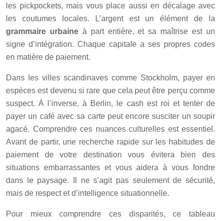
les pickpockets, mais vous place aussi en décalage avec
les coutumes locales. L’argent est un élément de la
grammaire urbaine
à part entière, et sa maîtrise est un
signe d’intégration. Chaque capitale a ses propres codes
en matière de paiement.
Dans les villes scandinaves comme Stockholm, payer en
espèces est devenu si rare que cela peut être perçu comme
suspect. À l’inverse, à Berlin, le cash est roi et tenter de
payer un café avec sa carte peut encore susciter un soupir
agacé. Comprendre ces nuances culturelles est essentiel.
Avant de partir, une recherche rapide sur les habitudes de
paiement de votre destination vous évitera bien des
situations embarrassantes et vous aidera à vous fondre
dans le paysage. Il ne s’agit pas seulement de sécurité,
mais de respect et d’intelligence situationnelle.
Pour mieux comprendre ces disparités, ce tableau