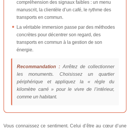
compréhension des signaux faibles : un menu
manuscrit, la clientèle d’un café, le rythme des
transports en commun.
La véritable immersion passe par des méthodes
concrètes pour décentrer son regard, des
transports en commun à la gestion de son
énergie.
Recommandation :
Arrêtez de collectionner
les monuments. Choisissez un quartier
périphérique et appliquez la « règle du
kilomètre carré » pour le vivre de l’intérieur,
comme un habitant.
Vous connaissez ce sentiment. Celui d’être au cœur d’une