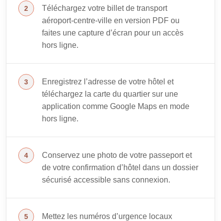
Téléchargez votre billet de transport
aéroport-centre-ville en version PDF ou
faites une capture d’écran pour un accès
hors ligne.
Enregistrez l’adresse de votre hôtel et
téléchargez la carte du quartier sur une
application comme Google Maps en mode
hors ligne.
Conservez une photo de votre passeport et
de votre confirmation d’hôtel dans un dossier
sécurisé accessible sans connexion.
Mettez les numéros d’urgence locaux