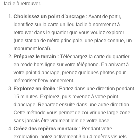
facile à retrouver.
Choisissez un point d’ancrage :
Avant de partir,
identifiez sur la carte un lieu facile à nommer et à
retrouver dans le quartier que vous voulez explorer
(une station de métro principale, une place connue, un
monument local).
Préparez le terrain :
Téléchargez la carte du quartier
en mode hors ligne sur votre téléphone. En arrivant à
votre point d’ancrage, prenez quelques photos pour
mémoriser l’environnement.
Explorez en étoile :
Partez dans une direction pendant
15 minutes. Explorez, puis revenez à votre point
d’ancrage. Repartez ensuite dans une autre direction.
Cette méthode vous permet de couvrir une large zone
sans jamais être vraiment loin de votre base.
Créez des repères mentaux :
Pendant votre
exploration, notez activement 3 ou 4 repères visuels