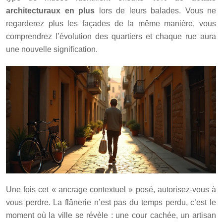
architecturaux en plus
lors de leurs balades. Vous ne
regarderez plus les façades de la même manière, vous
comprendrez l’évolution des quartiers et chaque rue aura
une nouvelle signification.
Une fois cet « ancrage contextuel » posé, autorisez-vous à
vous perdre. La flânerie n’est pas du temps perdu, c’est le
moment où la ville se révèle : une cour cachée, un artisan