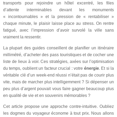
transports pour rejoindre un hôtel excentré, les files
d’attente interminables devant les monuments
« incontournables » et la pression de « rentabiliser »
chaque minute, le plaisir laisse place au stress. On rentre
fatigué, avec l’impression d’avoir survolé la ville sans
vraiment la ressentir.
La plupart des guides conseillent de planifier un itinéraire
millimétré, d’acheter des pass touristiques et de cocher une
liste de lieux à voir. Ces stratégies, axées sur l’optimisation
du temps, oublient un facteur crucial : votre
énergie
. Et si la
véritable clé d’un week-end réussi n’était pas de courir plus
vite, mais de marcher plus intelligemment ? Si dépenser un
peu plus d’argent pouvait vous faire gagner beaucoup plus
en qualité de vie et en souvenirs mémorables ?
Cet article propose une approche contre-intuitive. Oubliez
les dogmes du voyageur économe à tout prix. Nous allons