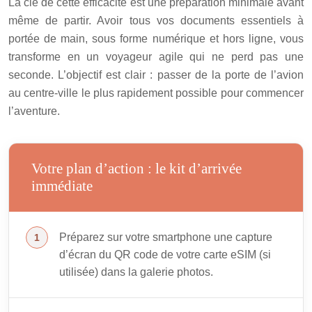
La clé de cette efficacité est une préparation minimale avant
même de partir. Avoir tous vos documents essentiels à
portée de main, sous forme numérique et hors ligne, vous
transforme en un voyageur agile qui ne perd pas une
seconde. L’objectif est clair : passer de la porte de l’avion
au centre-ville le plus rapidement possible pour commencer
l’aventure.
Votre plan d’action : le kit d’arrivée
immédiate
Préparez sur votre smartphone une capture
d’écran du QR code de votre carte eSIM (si
utilisée) dans la galerie photos.