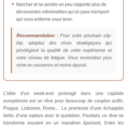
Marcher et se perdre un peu rapporte plus de
découvertes mémorables qu’un pass transport
qui vous enferme sous terre.
Recommandation :
Pour votre prochain city-
trip, adoptez des choix stratégiques qui
privilégient la qualité de votre expérience et
votre niveau de fatigue. Vous reviendrez plus
riche en souvenirs et moins épuisé.
L’idée d’un week-end prolongé dans une capitale
européenne est un rêve pour beaucoup de couples actifs.
Prague, Lisbonne, Rome… La promesse d’une échappée
belle, d’une rupture avec le quotidien. Pourtant, ce rêve se
transforme souvent en un marathon épuisant. Entre les