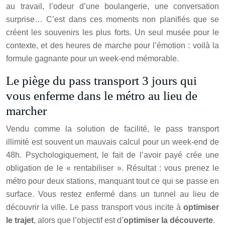
au travail, l’odeur d’une boulangerie, une conversation
surprise… C’est dans ces moments non planifiés que se
créent les souvenirs les plus forts. Un seul musée pour le
contexte, et des heures de marche pour l’émotion : voilà la
formule gagnante pour un week-end mémorable.
Le piège du pass transport 3 jours qui
vous enferme dans le métro au lieu de
marcher
Vendu comme la solution de facilité, le pass transport
illimité est souvent un mauvais calcul pour un week-end de
48h. Psychologiquement, le fait de l’avoir payé crée une
obligation de le « rentabiliser ». Résultat : vous prenez le
métro pour deux stations, manquant tout ce qui se passe en
surface. Vous restez enfermé dans un tunnel au lieu de
découvrir la ville. Le pass transport vous incite à
optimiser
le trajet
, alors que l’objectif est d’
optimiser la découverte
.