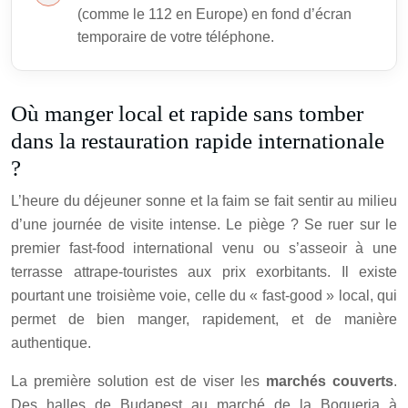
(comme le 112 en Europe) en fond d’écran
temporaire de votre téléphone.
Où manger local et rapide sans tomber
dans la restauration rapide internationale
?
L’heure du déjeuner sonne et la faim se fait sentir au milieu
d’une journée de visite intense. Le piège ? Se ruer sur le
premier fast-food international venu ou s’asseoir à une
terrasse attrape-touristes aux prix exorbitants. Il existe
pourtant une troisième voie, celle du « fast-good » local, qui
permet de bien manger, rapidement, et de manière
authentique.
La première solution est de viser les
marchés couverts
.
Des halles de Budapest au marché de la Boqueria à