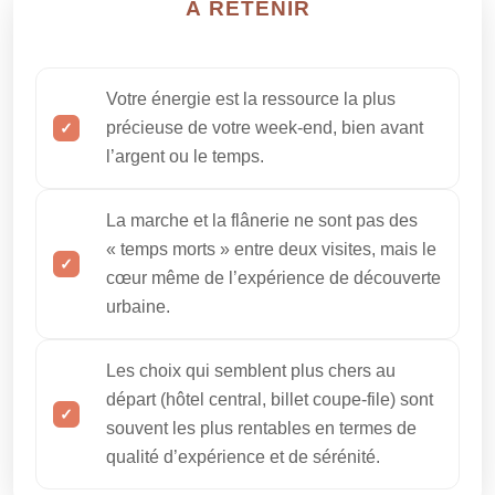
À RETENIR
Votre énergie est la ressource la plus
précieuse de votre week-end, bien avant
l’argent ou le temps.
La marche et la flânerie ne sont pas des
« temps morts » entre deux visites, mais le
cœur même de l’expérience de découverte
urbaine.
Les choix qui semblent plus chers au
départ (hôtel central, billet coupe-file) sont
souvent les plus rentables en termes de
qualité d’expérience et de sérénité.