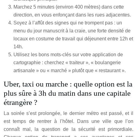
Marchez 5 minutes (environ 400 mètres) dans cette
direction, en vous enfonçant dans les rues adjacentes.
Soyez à l’affût des signes qui ne trompent pas : un
menu du jour manuscrit à la craie, une forte densité de
locaux en costume de travail qui déjeunent entre 12h et
14h.
Utilisez les bons mots-clés sur votre application de
cartographie : cherchez « traiteur », « boulangerie
artisanale » ou « marché » plutôt que « restaurant ».
Uber, taxi ou marche : quelle option est la
plus sûre à 3h du matin dans une capitale
étrangère ?
La soirée s’est prolongée, le dernier métro est passé, et il
est temps de rentrer à l’hôtel. Dans une ville que l’on
connaît mal, la question de la sécurité est primordiale.