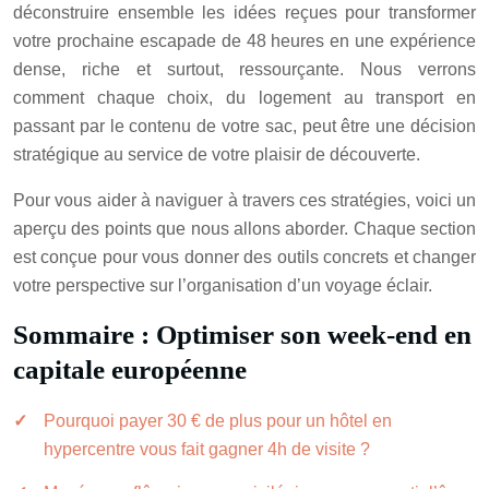
déconstruire ensemble les idées reçues pour transformer
votre prochaine escapade de 48 heures en une expérience
dense, riche et surtout, ressourçante. Nous verrons
comment chaque choix, du logement au transport en
passant par le contenu de votre sac, peut être une décision
stratégique au service de votre plaisir de découverte.
Pour vous aider à naviguer à travers ces stratégies, voici un
aperçu des points que nous allons aborder. Chaque section
est conçue pour vous donner des outils concrets et changer
votre perspective sur l’organisation d’un voyage éclair.
Sommaire : Optimiser son week-end en
capitale européenne
Pourquoi payer 30 € de plus pour un hôtel en
hypercentre vous fait gagner 4h de visite ?