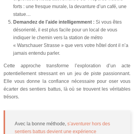
forts : une fresque murale, la devanture d’un café, une
statue…
Demandez de l’aide intelligemment :
Si vous êtes
désorienté, il est plus facile pour un local de vous
indiquer le chemin vers la station de métro
« Warschauer Strasse » que vers votre hôtel dont il n’a
jamais entendu parler.
Cette approche transforme l’exploration d’un acte
potentiellement stressant en un jeu de piste passionnant.
Elle vous donne la confiance nécessaire pour oser vous
écarter des sentiers battus, là où se trouvent les véritables
trésors.
Avec la bonne méthode,
s'aventurer hors des
sentiers battus devient une expérience