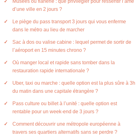
Musées ou flânerie : que privilégier pour ressentir l’âme
d’une ville en 2 jours ?
Le piège du pass transport 3 jours qui vous enferme
dans le métro au lieu de marcher
Sac à dos ou valise cabine : lequel permet de sortir de
l’aéroport en 15 minutes chrono ?
Où manger local et rapide sans tomber dans la
restauration rapide internationale ?
Uber, taxi ou marche : quelle option est la plus sûre à 3h
du matin dans une capitale étrangère ?
Pass culture ou billet à l’unité : quelle option est
rentable pour un week-end de 3 jours ?
Comment découvrir une métropole européenne à
travers ses quartiers alternatifs sans se perdre ?