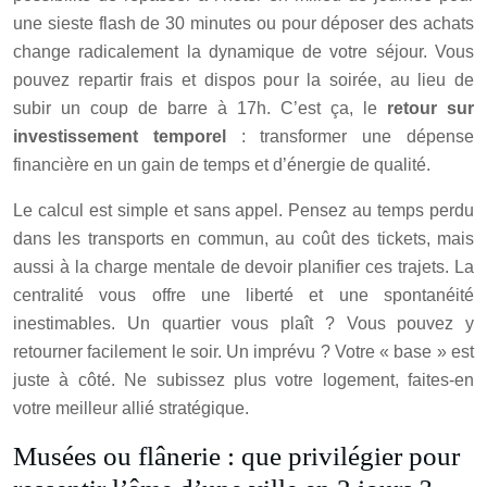
une sieste flash de 30 minutes ou pour déposer des achats
change radicalement la dynamique de votre séjour. Vous
pouvez repartir frais et dispos pour la soirée, au lieu de
subir un coup de barre à 17h. C’est ça, le
retour sur
investissement temporel
: transformer une dépense
financière en un gain de temps et d’énergie de qualité.
Le calcul est simple et sans appel. Pensez au temps perdu
dans les transports en commun, au coût des tickets, mais
aussi à la charge mentale de devoir planifier ces trajets. La
centralité vous offre une liberté et une spontanéité
inestimables. Un quartier vous plaît ? Vous pouvez y
retourner facilement le soir. Un imprévu ? Votre « base » est
juste à côté. Ne subissez plus votre logement, faites-en
votre meilleur allié stratégique.
Musées ou flânerie : que privilégier pour