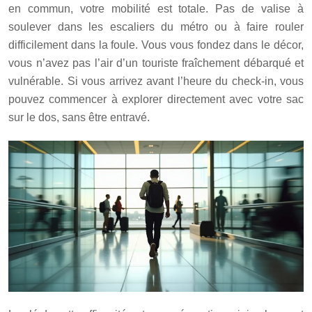
en commun, votre mobilité est totale. Pas de valise à
soulever dans les escaliers du métro ou à faire rouler
difficilement dans la foule. Vous vous fondez dans le décor,
vous n’avez pas l’air d’un touriste fraîchement débarqué et
vulnérable. Si vous arrivez avant l’heure du check-in, vous
pouvez commencer à explorer directement avec votre sac
sur le dos, sans être entravé.