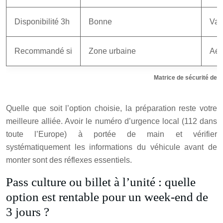
Disponibilité 3h
Bonne
Var
Recommandé si
Zone urbaine
Aér
Matrice de sécurité des
Quelle que soit l’option choisie, la préparation reste votre
meilleure alliée. Avoir le numéro d’urgence local (112 dans
toute l’Europe) à portée de main et vérifier
systématiquement les informations du véhicule avant de
monter sont des réflexes essentiels.
Pass culture ou billet à l’unité : quelle
option est rentable pour un week-end de
3 jours ?