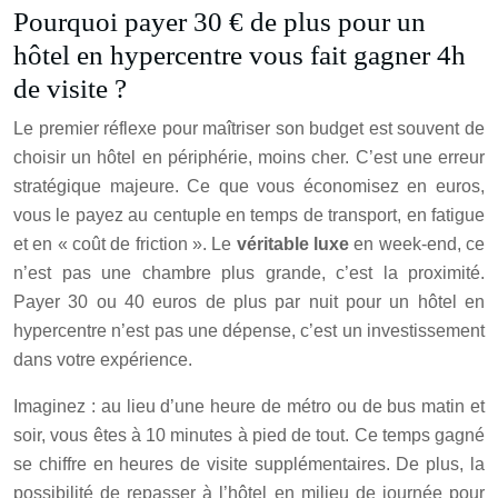
Pourquoi payer 30 € de plus pour un
hôtel en hypercentre vous fait gagner 4h
de visite ?
Le premier réflexe pour maîtriser son budget est souvent de
choisir un hôtel en périphérie, moins cher. C’est une erreur
stratégique majeure. Ce que vous économisez en euros,
vous le payez au centuple en temps de transport, en fatigue
et en « coût de friction ». Le
véritable luxe
en week-end, ce
n’est pas une chambre plus grande, c’est la proximité.
Payer 30 ou 40 euros de plus par nuit pour un hôtel en
hypercentre n’est pas une dépense, c’est un investissement
dans votre expérience.
Imaginez : au lieu d’une heure de métro ou de bus matin et
soir, vous êtes à 10 minutes à pied de tout. Ce temps gagné
se chiffre en heures de visite supplémentaires. De plus, la
possibilité de repasser à l’hôtel en milieu de journée pour