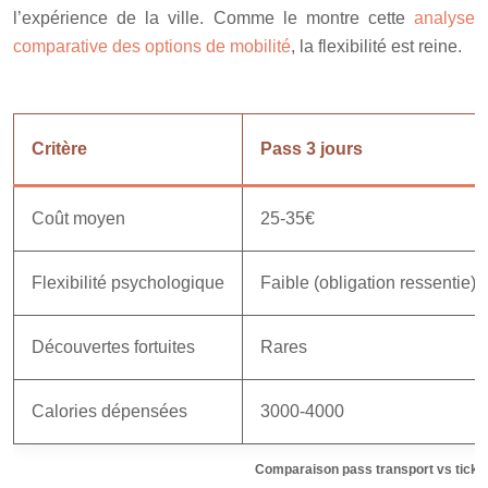
l’expérience de la ville. Comme le montre cette
analyse
comparative des options de mobilité
, la flexibilité est reine.
Critère
Pass 3 jours
Coût moyen
25-35€
Flexibilité psychologique
Faible (obligation ressentie)
Découvertes fortuites
Rares
Calories dépensées
3000-4000
Comparaison pass transport vs tickets