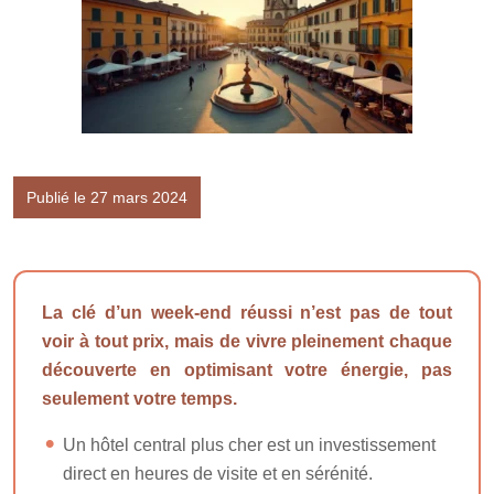
Publié le 27 mars 2024
La clé d’un week-end réussi n’est pas de tout
voir à tout prix, mais de vivre pleinement chaque
découverte en optimisant votre énergie, pas
seulement votre temps.
Un hôtel central plus cher est un investissement
direct en heures de visite et en sérénité.