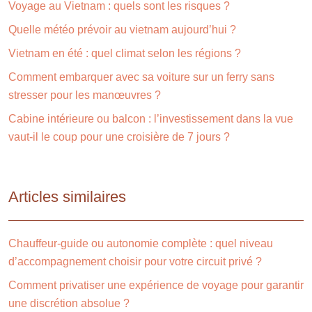
Voyage au Vietnam : quels sont les risques ?
Quelle météo prévoir au vietnam aujourd’hui ?
Vietnam en été : quel climat selon les régions ?
Comment embarquer avec sa voiture sur un ferry sans
stresser pour les manœuvres ?
Cabine intérieure ou balcon : l’investissement dans la vue
vaut-il le coup pour une croisière de 7 jours ?
Articles similaires
Chauffeur-guide ou autonomie complète : quel niveau
d’accompagnement choisir pour votre circuit privé ?
Comment privatiser une expérience de voyage pour garantir
une discrétion absolue ?