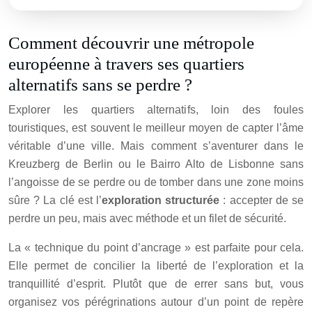
Comment découvrir une métropole
européenne à travers ses quartiers
alternatifs sans se perdre ?
Explorer les quartiers alternatifs, loin des foules
touristiques, est souvent le meilleur moyen de capter l’âme
véritable d’une ville. Mais comment s’aventurer dans le
Kreuzberg de Berlin ou le Bairro Alto de Lisbonne sans
l’angoisse de se perdre ou de tomber dans une zone moins
sûre ? La clé est l’
exploration structurée
: accepter de se
perdre un peu, mais avec méthode et un filet de sécurité.
La « technique du point d’ancrage » est parfaite pour cela.
Elle permet de concilier la liberté de l’exploration et la
tranquillité d’esprit. Plutôt que de errer sans but, vous
organisez vos pérégrinations autour d’un point de repère