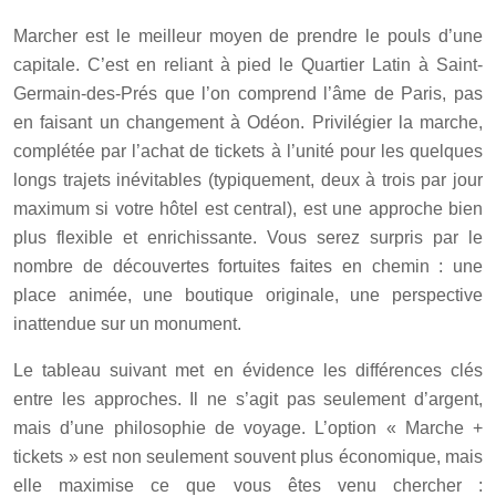
Marcher est le meilleur moyen de prendre le pouls d’une
capitale. C’est en reliant à pied le Quartier Latin à Saint-
Germain-des-Prés que l’on comprend l’âme de Paris, pas
en faisant un changement à Odéon. Privilégier la marche,
complétée par l’achat de tickets à l’unité pour les quelques
longs trajets inévitables (typiquement, deux à trois par jour
maximum si votre hôtel est central), est une approche bien
plus flexible et enrichissante. Vous serez surpris par le
nombre de découvertes fortuites faites en chemin : une
place animée, une boutique originale, une perspective
inattendue sur un monument.
Le tableau suivant met en évidence les différences clés
entre les approches. Il ne s’agit pas seulement d’argent,
mais d’une philosophie de voyage. L’option « Marche +
tickets » est non seulement souvent plus économique, mais
elle maximise ce que vous êtes venu chercher :