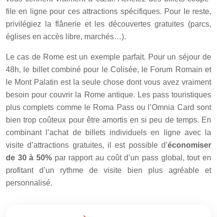
file en ligne pour ces attractions spécifiques. Pour le reste,
privilégiez la flânerie et les découvertes gratuites (parcs,
églises en accès libre, marchés…).
Le cas de Rome est un exemple parfait. Pour un séjour de
48h, le billet combiné pour le Colisée, le Forum Romain et
le Mont Palatin est la seule chose dont vous avez vraiment
besoin pour couvrir la Rome antique. Les pass touristiques
plus complets comme le Roma Pass ou l’Omnia Card sont
bien trop coûteux pour être amortis en si peu de temps. En
combinant l’achat de billets individuels en ligne avec la
visite d’attractions gratuites, il est possible d’
économiser
de 30 à 50%
par rapport au coût d’un pass global, tout en
profitant d’un rythme de visite bien plus agréable et
personnalisé.