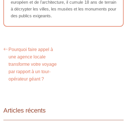
européen et de l'architecture, il cumule 18 ans de terrain
à décrypter les villes, les musées et les monuments pour
des publics exigeants.
Pourquoi faire appel à
une agence locale
transforme votre voyage
par rapport à un tour-
opérateur géant ?
Articles récents