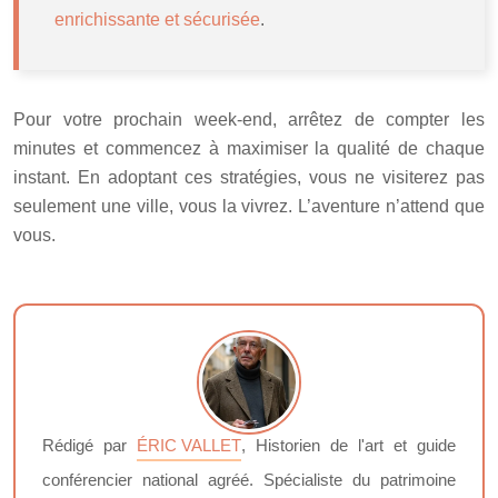
enrichissante et sécurisée
.
Pour votre prochain week-end, arrêtez de compter les
minutes et commencez à maximiser la qualité de chaque
instant. En adoptant ces stratégies, vous ne visiterez pas
seulement une ville, vous la vivrez. L’aventure n’attend que
vous.
Rédigé par
ÉRIC VALLET
, Historien de l'art et guide
conférencier national agréé. Spécialiste du patrimoine