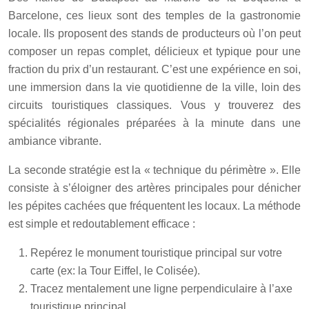
Barcelone, ces lieux sont des temples de la gastronomie
locale. Ils proposent des stands de producteurs où l’on peut
composer un repas complet, délicieux et typique pour une
fraction du prix d’un restaurant. C’est une expérience en soi,
une immersion dans la vie quotidienne de la ville, loin des
circuits touristiques classiques. Vous y trouverez des
spécialités régionales préparées à la minute dans une
ambiance vibrante.
La seconde stratégie est la « technique du périmètre ». Elle
consiste à s’éloigner des artères principales pour dénicher
les pépites cachées que fréquentent les locaux. La méthode
est simple et redoutablement efficace :
Repérez le monument touristique principal sur votre
carte (ex: la Tour Eiffel, le Colisée).
Tracez mentalement une ligne perpendiculaire à l’axe
touristique principal.