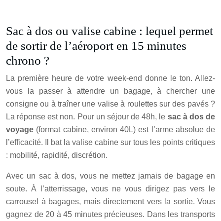
Sac à dos ou valise cabine : lequel permet
de sortir de l’aéroport en 15 minutes
chrono ?
La première heure de votre week-end donne le ton. Allez-
vous la passer à attendre un bagage, à chercher une
consigne ou à traîner une valise à roulettes sur des pavés ?
La réponse est non. Pour un séjour de 48h, le
sac à dos de
voyage
(format cabine, environ 40L) est l’arme absolue de
l’efficacité. Il bat la valise cabine sur tous les points critiques
: mobilité, rapidité, discrétion.
Avec un sac à dos, vous ne mettez jamais de bagage en
soute. À l’atterrissage, vous ne vous dirigez pas vers le
carrousel à bagages, mais directement vers la sortie. Vous
gagnez de 20 à 45 minutes précieuses. Dans les transports