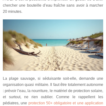
chercher une bouteille d’eau fraîche sans avoir à marcher
20 minutes.
La plage sauvage, si séduisante soit-elle, demande une
organisation quasi militaire. Il faut être totalement autonome
: prévoir l’eau, la nourriture, le matériel de protection solaire,
et surtout, ne rien oublier. Comme le rappellent les
pédiatres, une
protection 50+ obligatoire et une application