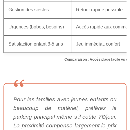
Gestion des siestes
Retour rapide possible
Urgences (bobos, besoins)
Accès rapide aux commod
Satisfaction enfant 3-5 ans
Jeu immédiat, confort
Comparaison : Accès plage facile vs cr
Pour les familles avec jeunes enfants ou
beaucoup de matériel, préférez le
parking principal même s’il coûte 7€/jour.
La proximité compense largement le prix