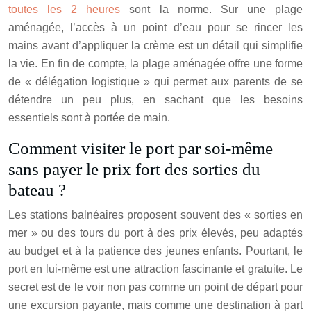
toutes les 2 heures
sont la norme. Sur une plage
aménagée, l’accès à un point d’eau pour se rincer les
mains avant d’appliquer la crème est un détail qui simplifie
la vie. En fin de compte, la plage aménagée offre une forme
de « délégation logistique » qui permet aux parents de se
détendre un peu plus, en sachant que les besoins
essentiels sont à portée de main.
Comment visiter le port par soi-même
sans payer le prix fort des sorties du
bateau ?
Les stations balnéaires proposent souvent des « sorties en
mer » ou des tours du port à des prix élevés, peu adaptés
au budget et à la patience des jeunes enfants. Pourtant, le
port en lui-même est une attraction fascinante et gratuite. Le
secret est de le voir non pas comme un point de départ pour
une excursion payante, mais comme une destination à part