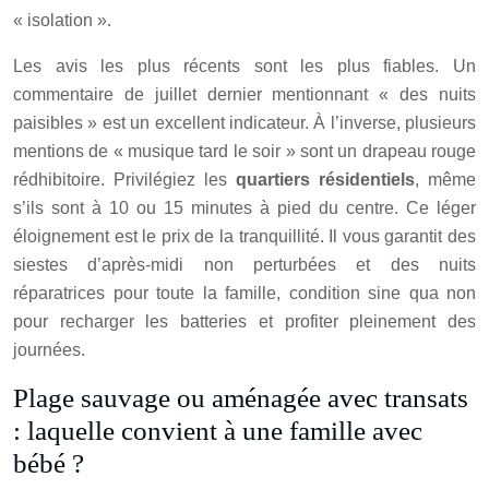
« isolation ».
Les avis les plus récents sont les plus fiables. Un
commentaire de juillet dernier mentionnant « des nuits
paisibles » est un excellent indicateur. À l’inverse, plusieurs
mentions de « musique tard le soir » sont un drapeau rouge
rédhibitoire. Privilégiez les
quartiers résidentiels
, même
s’ils sont à 10 ou 15 minutes à pied du centre. Ce léger
éloignement est le prix de la tranquillité. Il vous garantit des
siestes d’après-midi non perturbées et des nuits
réparatrices pour toute la famille, condition sine qua non
pour recharger les batteries et profiter pleinement des
journées.
Plage sauvage ou aménagée avec transats
: laquelle convient à une famille avec
bébé ?