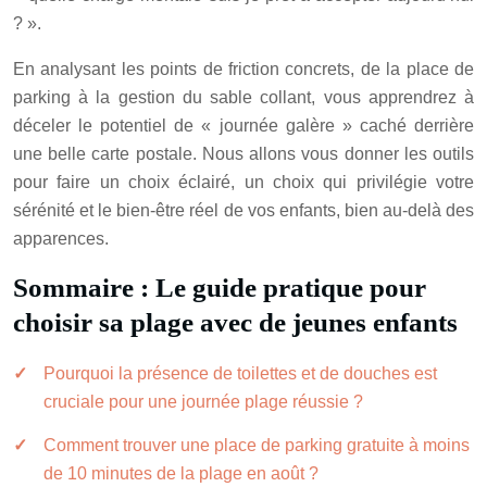
? ».
En analysant les points de friction concrets, de la place de
parking à la gestion du sable collant, vous apprendrez à
déceler le potentiel de « journée galère » caché derrière
une belle carte postale. Nous allons vous donner les outils
pour faire un choix éclairé, un choix qui privilégie votre
sérénité et le bien-être réel de vos enfants, bien au-delà des
apparences.
Sommaire : Le guide pratique pour
choisir sa plage avec de jeunes enfants
Pourquoi la présence de toilettes et de douches est
cruciale pour une journée plage réussie ?
Comment trouver une place de parking gratuite à moins
de 10 minutes de la plage en août ?