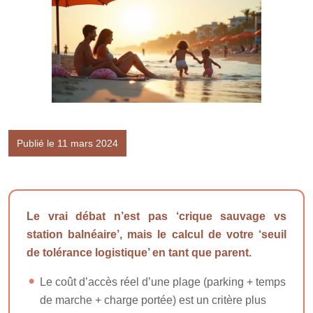
Publié le 11 mars 2024
Le vrai débat n’est pas ‘crique sauvage vs
station balnéaire’, mais le calcul de votre ‘seuil
de tolérance logistique’ en tant que parent.
Le coût d’accès réel d’une plage (parking + temps
de marche + charge portée) est un critère plus