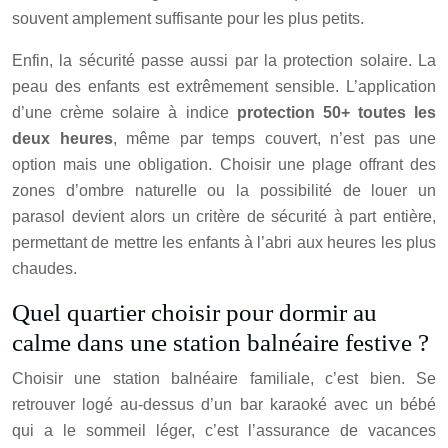
souvent amplement suffisante pour les plus petits.
Enfin, la sécurité passe aussi par la protection solaire. La
peau des enfants est extrêmement sensible. L’application
d’une crème solaire à indice
protection 50+ toutes les
deux heures
, même par temps couvert, n’est pas une
option mais une obligation. Choisir une plage offrant des
zones d’ombre naturelle ou la possibilité de louer un
parasol devient alors un critère de sécurité à part entière,
permettant de mettre les enfants à l’abri aux heures les plus
chaudes.
Quel quartier choisir pour dormir au
calme dans une station balnéaire festive ?
Choisir une station balnéaire familiale, c’est bien. Se
retrouver logé au-dessus d’un bar karaoké avec un bébé
qui a le sommeil léger, c’est l’assurance de vacances