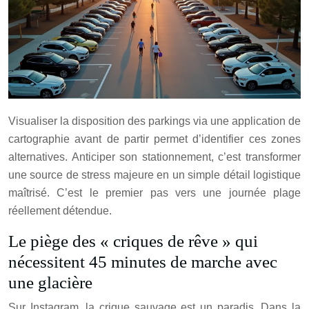
Visualiser la disposition des parkings via une application de
cartographie avant de partir permet d’identifier ces zones
alternatives. Anticiper son stationnement, c’est transformer
une source de stress majeure en un simple détail logistique
maîtrisé. C’est le premier pas vers une journée plage
réellement détendue.
Le piège des « criques de rêve » qui
nécessitent 45 minutes de marche avec
une glacière
Sur Instagram, la crique sauvage est un paradis. Dans la