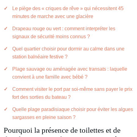
Le piège des « criques de rêve » qui nécessitent 45
minutes de marche avec une glacière
Drapeau rouge ou vert : comment interpréter les
signaux de sécurité moins connus ?
Quel quartier choisir pour dormir au calme dans une
station balnéaire festive ?
Plage sauvage ou aménagée avec transats : laquelle
convient à une famille avec bébé ?
Comment visiter le port par soi-même sans payer le prix
fort des sorties du bateau ?
Quelle plage paradisiaque choisir pour éviter les algues
sargasses en pleine saison ?
Pourquoi la présence de toilettes et de