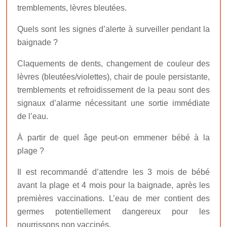
tremblements, lèvres bleutées.
Quels sont les signes d’alerte à surveiller pendant la
baignade ?
Claquements de dents, changement de couleur des
lèvres (bleutées/violettes), chair de poule persistante,
tremblements et refroidissement de la peau sont des
signaux d’alarme nécessitant une sortie immédiate
de l’eau.
À partir de quel âge peut-on emmener bébé à la
plage ?
Il est recommandé d’attendre les 3 mois de bébé
avant la plage et 4 mois pour la baignade, après les
premières vaccinations. L’eau de mer contient des
germes potentiellement dangereux pour les
nourrissons non vaccinés.