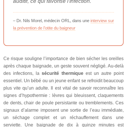
auditif, ce qui favorise l’infection.
– Dr. Nils Morel, médecin ORL, dans une
interview sur
la prévention de l’otite du baigneur
Ce risque souligne l’importance de bien sécher les oreilles
après chaque baignade, un geste souvent négligé. Au-delà
des infections, la
sécurité thermique
est un autre point
essentiel. Un bébé ou un jeune enfant se refroidit beaucoup
plus vite qu’un adulte. Il est vital de savoir reconnaître les
signes d’hypothermie : lèvres qui bleuissent, claquements
de dents, chair de poule persistante ou tremblements. Ces
signaux d’alarme imposent une sortie de l’eau immédiate,
un séchage complet et un réchauffement dans une
serviette. Une baignade de dix à quinze minutes est