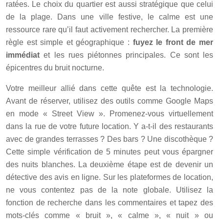
ratées. Le choix du quartier est aussi stratégique que celui
de la plage. Dans une ville festive, le calme est une
ressource rare qu’il faut activement rechercher. La première
règle est simple et géographique :
fuyez le front de mer
immédiat
et les rues piétonnes principales. Ce sont les
épicentres du bruit nocturne.
Votre meilleur allié dans cette quête est la technologie.
Avant de réserver, utilisez des outils comme Google Maps
en mode « Street View ». Promenez-vous virtuellement
dans la rue de votre future location. Y a-t-il des restaurants
avec de grandes terrasses ? Des bars ? Une discothèque ?
Cette simple vérification de 5 minutes peut vous épargner
des nuits blanches. La deuxième étape est de devenir un
détective des avis en ligne. Sur les plateformes de location,
ne vous contentez pas de la note globale. Utilisez la
fonction de recherche dans les commentaires et tapez des
mots-clés comme « bruit », « calme », « nuit » ou