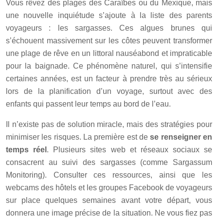
Vous rêvez des plages des Caraïbes ou du Mexique, mais
une nouvelle inquiétude s’ajoute à la liste des parents
voyageurs : les sargasses. Ces algues brunes qui
s’échouent massivement sur les côtes peuvent transformer
une plage de rêve en un littoral nauséabond et impraticable
pour la baignade. Ce phénomène naturel, qui s’intensifie
certaines années, est un facteur à prendre très au sérieux
lors de la planification d’un voyage, surtout avec des
enfants qui passent leur temps au bord de l’eau.
Il n’existe pas de solution miracle, mais des stratégies pour
minimiser les risques. La première est de
se renseigner en
temps réel
. Plusieurs sites web et réseaux sociaux se
consacrent au suivi des sargasses (comme Sargassum
Monitoring). Consulter ces ressources, ainsi que les
webcams des hôtels et les groupes Facebook de voyageurs
sur place quelques semaines avant votre départ, vous
donnera une image précise de la situation. Ne vous fiez pas