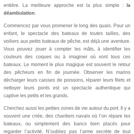
entière. La meilleure approche est la plus simple :
la
déambulation
.
Commencez par vous promener le long des quais. Pour un
enfant, le spectacle des bateaux de toutes tailles, des
voiliers aux petits bateaux de pêche, est déjà une aventure.
Vous pouvez jouer à compter les mâts, à identifier les
couleurs des coques ou à imaginer où vont tous ces
bateaux. Le moment le plus magique est souvent le retour
des pêcheurs en fin de journée. Observer les marins
décharger leurs caisses de poissons, réparer leurs filets et
nettoyer leurs ponts est un spectacle authentique qui
captive les petits et les grands.
Cherchez aussi les petites zones de vie autour du port. Il y a
souvent une criée, des chantiers navals où l’on répare les
bateaux, ou simplement des bancs bien placés pour
regarder l’activité. N’oubliez pas l’arme secrète de tout