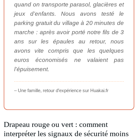
quand on transporte parasol, glacières et
jeux d’enfants. Nous avons testé le
parking gratuit du village à 20 minutes de
marche : après avoir porté notre fils de 3
ans sur les épaules au retour, nous
avons vite compris que les quelques
euros économisés ne valaient pas
l’épuisement.
– Une famille, retour d’expérience sur Huakai.fr
Drapeau rouge ou vert : comment
interpréter les signaux de sécurité moins