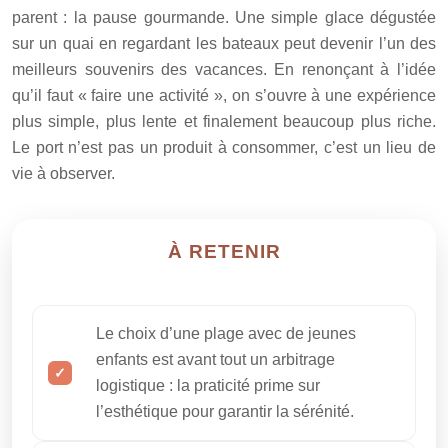
parent : la pause gourmande. Une simple glace dégustée
sur un quai en regardant les bateaux peut devenir l’un des
meilleurs souvenirs des vacances. En renonçant à l’idée
qu’il faut « faire une activité », on s’ouvre à une expérience
plus simple, plus lente et finalement beaucoup plus riche.
Le port n’est pas un produit à consommer, c’est un lieu de
vie à observer.
À RETENIR
Le choix d’une plage avec de jeunes
enfants est avant tout un arbitrage
logistique : la praticité prime sur
l’esthétique pour garantir la sérénité.