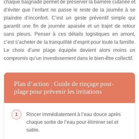
chaque baignade permet de préserver la barrière cutanée et
d’éviter que l’enfant ne passe le reste de la journée à se
plaindre d’inconfort. C’est un geste préventif simple qui
garantit une fin de journée apaisée et un trajet de retour
sans pleurs. Penser à ces détails logistiques en amont,
c’est s’acheter de la tranquillité d’esprit pour toute la famille.
Le choix d’une plage équipée devient alors moins un
compromis qu’un investissement dans le bien-être collectif.
Plan d’action : Guide de rinçage post-
plage pour prévenir les irritations
Rincer immédiatement à l’eau douce après
chaque sortie de l’eau pour éliminer sel et
sable.