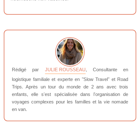
Rédigé par
JULIE ROUSSEAU
, Consultante en
logistique familiale et experte en "Slow Travel" et Road
Trips. Après un tour du monde de 2 ans avec trois
enfants, elle s'est spécialisée dans l'organisation de
voyages complexes pour les familles et la vie nomade
en van.