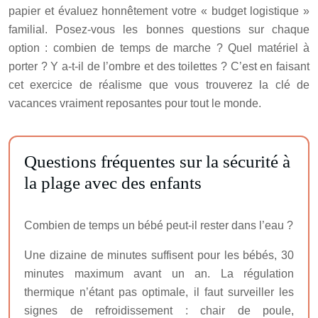
papier et évaluez honnêtement votre « budget logistique »
familial. Posez-vous les bonnes questions sur chaque
option : combien de temps de marche ? Quel matériel à
porter ? Y a-t-il de l’ombre et des toilettes ? C’est en faisant
cet exercice de réalisme que vous trouverez la clé de
vacances vraiment reposantes pour tout le monde.
Questions fréquentes sur la sécurité à
la plage avec des enfants
Combien de temps un bébé peut-il rester dans l’eau ?
Une dizaine de minutes suffisent pour les bébés, 30
minutes maximum avant un an. La régulation
thermique n’étant pas optimale, il faut surveiller les
signes de refroidissement : chair de poule,