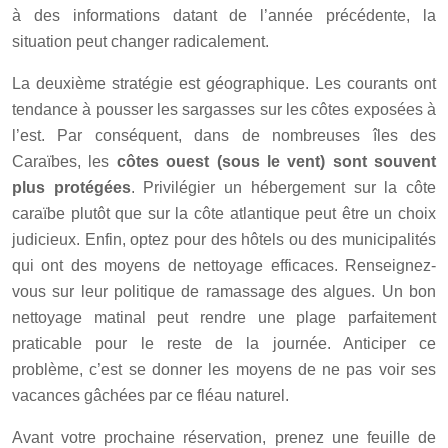
à des informations datant de l’année précédente, la
situation peut changer radicalement.
La deuxième stratégie est géographique. Les courants ont
tendance à pousser les sargasses sur les côtes exposées à
l’est. Par conséquent, dans de nombreuses îles des
Caraïbes, les
côtes ouest (sous le vent) sont souvent
plus protégées
. Privilégier un hébergement sur la côte
caraïbe plutôt que sur la côte atlantique peut être un choix
judicieux. Enfin, optez pour des hôtels ou des municipalités
qui ont des moyens de nettoyage efficaces. Renseignez-
vous sur leur politique de ramassage des algues. Un bon
nettoyage matinal peut rendre une plage parfaitement
praticable pour le reste de la journée. Anticiper ce
problème, c’est se donner les moyens de ne pas voir ses
vacances gâchées par ce fléau naturel.
Avant votre prochaine réservation, prenez une feuille de