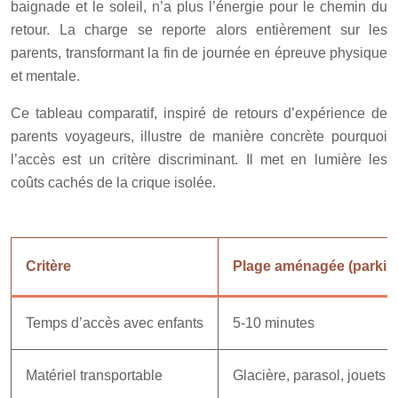
baignade et le soleil, n’a plus l’énergie pour le chemin du
retour. La charge se reporte alors entièrement sur les
parents, transformant la fin de journée en épreuve physique
et mentale.
Ce tableau comparatif, inspiré de retours d’expérience de
parents voyageurs, illustre de manière concrète pourquoi
l’accès est un critère discriminant. Il met en lumière les
coûts cachés de la crique isolée.
Critère
Plage aménagée (parkin
Temps d’accès avec enfants
5-10 minutes
Matériel transportable
Glacière, parasol, jouets