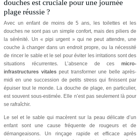
douches est cruciale pour une journée
plage réussie ?
Avec un enfant de moins de 5 ans, les toilettes et les
douches ne sont pas un simple confort, mais des piliers de
la sérénité. Un « pipi urgent » qui ne peut attendre, une
couche à changer dans un endroit propre, ou la nécessité
de rincer le sable et le sel pour éviter les irritations sont des
situations récurrentes. L’absence de ces
micro-
infrastructures vitales
peut transformer une belle après-
midi en une succession de petits stress qui finissent par
épuiser tout le monde. La douche de plage, en particulier,
est souvent sous-estimée. Elle n’est pas seulement là pour
se rafraîchir.
Le sel et le sable qui macèrent sur la peau délicate d’un
enfant sont une cause fréquente de rougeurs et de
démangeaisons. Un rinçage rapide et efficace après