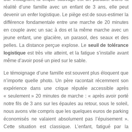
réalité d’une famille avec un enfant de 3 ans, elle peut
devenir un enfer logistique. Le piège est de sous-estimer la
différence fondamentale entre une marche de 20 minutes
en couple avec un sac à dos et la même marche avec un
jeune enfant, une glacière, un parasol, des seaux et des
pelles. La distance perçue explose. Le
seuil de tolérance
logistique
est très vite atteint, et la fatigue s’installe avant
même d’avoir posé un pied sur le sable.
Le témoignage d’une famille est souvent plus éloquent que
n’importe quelle photo. Un père racontait récemment son
expérience dans une crique réputée accessible après
« seulement » 20 minutes de marche : « après avoir porté
notre fils de 3 ans sur les épaules au retour, sous le soleil,
nous avons vite compris que les quelques euros de parking
économisés ne valaient absolument pas l’épuisement ».
Cette situation est classique. L’enfant, fatigué par la