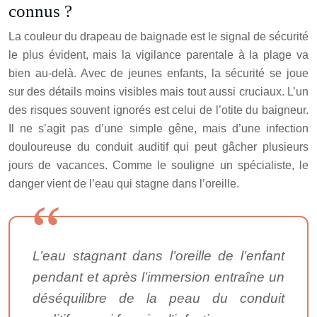
connus ?
La couleur du drapeau de baignade est le signal de sécurité
le plus évident, mais la vigilance parentale à la plage va
bien au-delà. Avec de jeunes enfants, la sécurité se joue
sur des détails moins visibles mais tout aussi cruciaux. L’un
des risques souvent ignorés est celui de l’otite du baigneur.
Il ne s’agit pas d’une simple gêne, mais d’une infection
douloureuse du conduit auditif qui peut gâcher plusieurs
jours de vacances. Comme le souligne un spécialiste, le
danger vient de l’eau qui stagne dans l’oreille.
L’eau stagnant dans l’oreille de l’enfant
pendant et après l’immersion entraîne un
déséquilibre de la peau du conduit