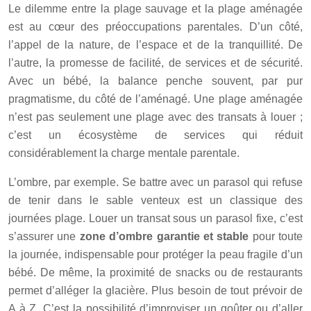
Le dilemme entre la plage sauvage et la plage aménagée
est au cœur des préoccupations parentales. D’un côté,
l’appel de la nature, de l’espace et de la tranquillité. De
l’autre, la promesse de facilité, de services et de sécurité.
Avec un bébé, la balance penche souvent, par pur
pragmatisme, du côté de l’aménagé. Une plage aménagée
n’est pas seulement une plage avec des transats à louer ;
c’est un écosystème de services qui réduit
considérablement la charge mentale parentale.
L’ombre, par exemple. Se battre avec un parasol qui refuse
de tenir dans le sable venteux est un classique des
journées plage. Louer un transat sous un parasol fixe, c’est
s’assurer une
zone d’ombre garantie et stable
pour toute
la journée, indispensable pour protéger la peau fragile d’un
bébé. De même, la proximité de snacks ou de restaurants
permet d’alléger la glacière. Plus besoin de tout prévoir de
A à Z. C’est la possibilité d’improviser un goûter ou d’aller