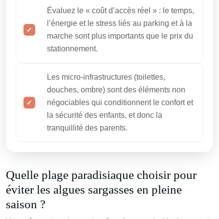
Évaluez le « coût d’accès réel » : le temps,
l’énergie et le stress liés au parking et à la
marche sont plus importants que le prix du
stationnement.
Les micro-infrastructures (toilettes,
douches, ombre) sont des éléments non
négociables qui conditionnent le confort et
la sécurité des enfants, et donc la
tranquillité des parents.
Quelle plage paradisiaque choisir pour
éviter les algues sargasses en pleine
saison ?