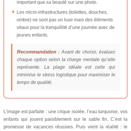
important que sa beauté sur une photo.
Les micro-infrastructures (toilettes, douches,
ombre) ne sont pas un luxe mais des éléments
vitaux pour la tranquillité d’une journée avec de
jeunes enfants.
Recommandation :
Avant de choisir, évaluez
chaque option selon la charge mentale qu’elle
représente. La plage idéale est celle qui
minimise le stress logistique pour maximiser le
temps de qualité.
L’image est parfaite : une crique isolée, l’eau turquoise, vos
enfants qui jouent paisiblement sur le sable fin. C’est la
promesse de vacances réussies. Puis vient la réalité : le