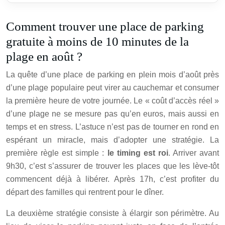
Comment trouver une place de parking
gratuite à moins de 10 minutes de la
plage en août ?
La quête d’une place de parking en plein mois d’août près
d’une plage populaire peut virer au cauchemar et consumer
la première heure de votre journée. Le « coût d’accès réel »
d’une plage ne se mesure pas qu’en euros, mais aussi en
temps et en stress. L’astuce n’est pas de tourner en rond en
espérant un miracle, mais d’adopter une stratégie. La
première règle est simple :
le timing est roi
. Arriver avant
9h30, c’est s’assurer de trouver les places que les lève-tôt
commencent déjà à libérer. Après 17h, c’est profiter du
départ des familles qui rentrent pour le dîner.
La deuxième stratégie consiste à élargir son périmètre. Au