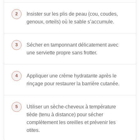
Insister sur les plis de peau (cou, coudes,
genoux, orteils) où le sable s’accumule.
Sécher en tamponnant délicatement avec
une serviette propre sans frotter.
Appliquer une crème hydratante après le
rinçage pour restaurer la barrière cutanée.
Utiliser un sèche-cheveux à température
tiède (tenu à distance) pour sécher
complètement les oreilles et prévenir les
otites.