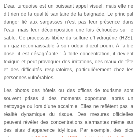
L’eau turquoise est un puissant appel visuel, mais elle ne
dit rien de la qualité sanitaire de la baignade. Le principal
danger lié aux sargasses n’est pas leur présence dans
l’eau, mais leur décomposition une fois échouées sur le
sable. Ce processus libère du sulfure d’hydrogène (H2S),
un gaz reconnaissable à son odeur d’œuf pourri. À faible
dose, il est désagréable ; à forte concentration, il devient
toxique et peut provoquer des irritations, des maux de tête
et des difficultés respiratoires, particulièrement chez les
personnes vulnérables.
Les photos des hôtels ou des offices de tourisme sont
souvent prises à des moments opportuns, après un
nettoyage ou lors d’une accalmie. Elles ne reflètent pas la
réalité dynamique du risque. Des mesures officielles
peuvent révéler des concentrations alarmantes même sur
des sites d’apparence idyllique. Par exemple, des pics