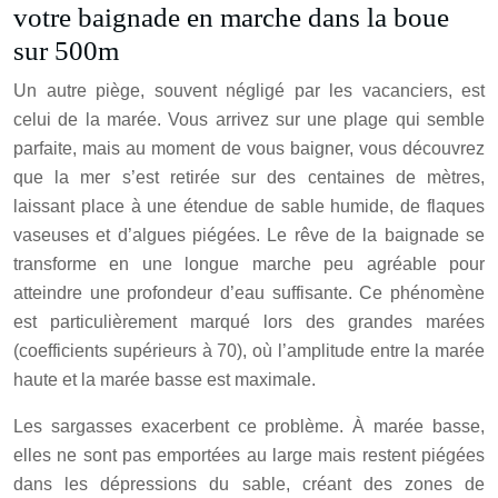
votre baignade en marche dans la boue
sur 500m
Un autre piège, souvent négligé par les vacanciers, est
celui de la marée. Vous arrivez sur une plage qui semble
parfaite, mais au moment de vous baigner, vous découvrez
que la mer s’est retirée sur des centaines de mètres,
laissant place à une étendue de sable humide, de flaques
vaseuses et d’algues piégées. Le rêve de la baignade se
transforme en une longue marche peu agréable pour
atteindre une profondeur d’eau suffisante. Ce phénomène
est particulièrement marqué lors des grandes marées
(coefficients supérieurs à 70), où l’amplitude entre la marée
haute et la marée basse est maximale.
Les sargasses exacerbent ce problème. À marée basse,
elles ne sont pas emportées au large mais restent piégées
dans les dépressions du sable, créant des zones de