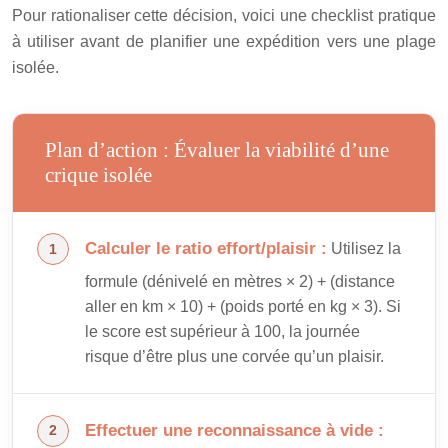
Pour rationaliser cette décision, voici une checklist pratique
à utiliser avant de planifier une expédition vers une plage
isolée.
Plan d’action : Évaluer la viabilité d’une
crique isolée
Calculer le ratio effort/plaisir :
Utilisez la
formule (dénivelé en mètres × 2) + (distance
aller en km × 10) + (poids porté en kg × 3). Si
le score est supérieur à 100, la journée
risque d’être plus une corvée qu’un plaisir.
Effectuer une reconnaissance à vide :