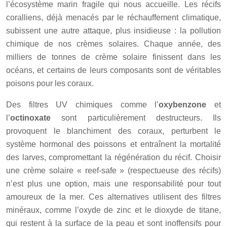
l’écosystème marin fragile qui nous accueille. Les récifs
coralliens, déjà menacés par le réchauffement climatique,
subissent une autre attaque, plus insidieuse : la pollution
chimique de nos crèmes solaires. Chaque année, des
milliers de tonnes de crème solaire finissent dans les
océans, et certains de leurs composants sont de véritables
poisons pour les coraux.
Des filtres UV chimiques comme l’
oxybenzone
et
l’
octinoxate
sont particulièrement destructeurs. Ils
provoquent le blanchiment des coraux, perturbent le
système hormonal des poissons et entraînent la mortalité
des larves, compromettant la régénération du récif. Choisir
une crème solaire « reef-safe » (respectueuse des récifs)
n’est plus une option, mais une responsabilité pour tout
amoureux de la mer. Ces alternatives utilisent des filtres
minéraux, comme l’oxyde de zinc et le dioxyde de titane,
qui restent à la surface de la peau et sont inoffensifs pour