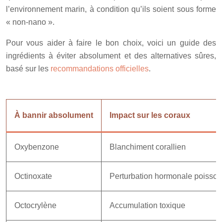
l’environnement marin, à condition qu’ils soient sous forme
« non-nano ».
Pour vous aider à faire le bon choix, voici un guide des
ingrédients à éviter absolument et des alternatives sûres,
basé sur les
recommandations officielles
.
À bannir absolument
Impact sur les coraux
Oxybenzone
Blanchiment corallien
Octinoxate
Perturbation hormonale poisso
Octocrylène
Accumulation toxique