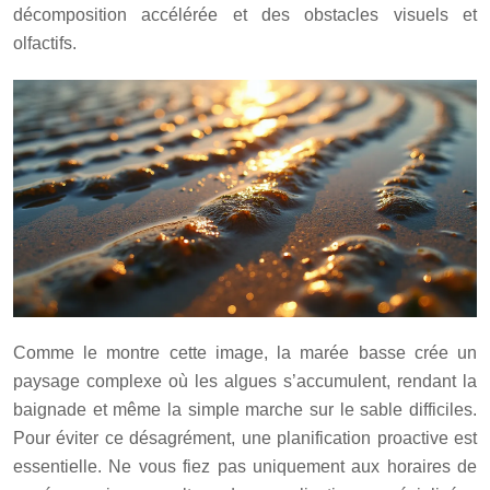
décomposition accélérée et des obstacles visuels et
olfactifs.
Comme le montre cette image, la marée basse crée un
paysage complexe où les algues s’accumulent, rendant la
baignade et même la simple marche sur le sable difficiles.
Pour éviter ce désagrément, une planification proactive est
essentielle. Ne vous fiez pas uniquement aux horaires de