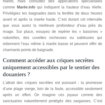
marée, mais consultez des applications spécialisées
comme
Marée.info
qui indiquent la hauteur d’eau réelle.
Privilégiez les baignades dans la fenêtre de deux heures
avant et après la marée haute. C’est durant cet intervalle
que vous aurez la meilleure profondeur d’eau près du
rivage. Sur place, essayez de repérer les « bassines »
naturelles, des cuvettes rocheuses ou sableuses qui
retiennent l’eau même à marée basse et peuvent offrir de
charmants points de baignade.
Comment accéder aux criques secrètes
uniquement accessibles par le sentier des
douaniers ?
L’attrait des criques secrètes est puissant : la promesse
d’une plage vierge, loin de la foule, accessible seulement
après un effort. On imagine ces joyaux comme des
sanctuaires naturellement protégés des sargasses. C’est