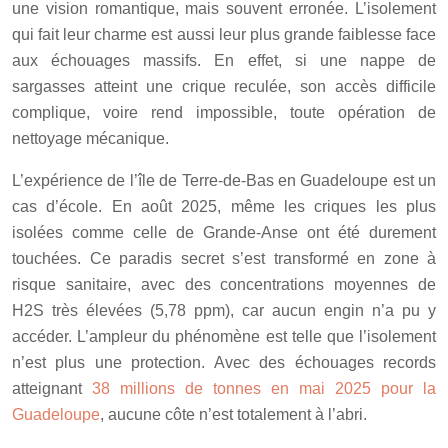
une vision romantique, mais souvent erronée. L’isolement
qui fait leur charme est aussi leur plus grande faiblesse face
aux échouages massifs. En effet, si une nappe de
sargasses atteint une crique reculée, son accès difficile
complique, voire rend impossible, toute opération de
nettoyage mécanique.
L’expérience de l’île de Terre-de-Bas en Guadeloupe est un
cas d’école. En août 2025, même les criques les plus
isolées comme celle de Grande-Anse ont été durement
touchées. Ce paradis secret s’est transformé en zone à
risque sanitaire, avec des concentrations moyennes de
H2S très élevées (5,78 ppm), car aucun engin n’a pu y
accéder. L’ampleur du phénomène est telle que l’isolement
n’est plus une protection. Avec des échouages records
atteignant
38 millions de tonnes en mai 2025 pour la
Guadeloupe
, aucune côte n’est totalement à l’abri.