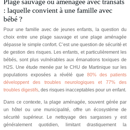
Plage sauvage ou aménagée avec transats
: laquelle convient à une famille avec
bébé ?
Pour une famille avec de jeunes enfants, la question du
choix entre une plage sauvage et une plage aménagée
dépasse le simple confort. C’est une question de sécurité et
de gestion des risques. Les enfants, et particulièrement les
bébés, sont plus vulnérables aux émanations toxiques de
H2S. Une étude menée par le CHU de Martinique sur les
populations exposées a révélé que
80% des patients
développent des troubles neurologiques et 77% des
troubles digestifs
, des risques inacceptables pour un enfant.
Dans ce contexte, la plage aménagée, souvent gérée par
un hôtel ou une municipalité, offre un écosystème de
sécurité supérieur. Le nettoyage des sargasses y est
généralement quotidien, limitant drastiquement la