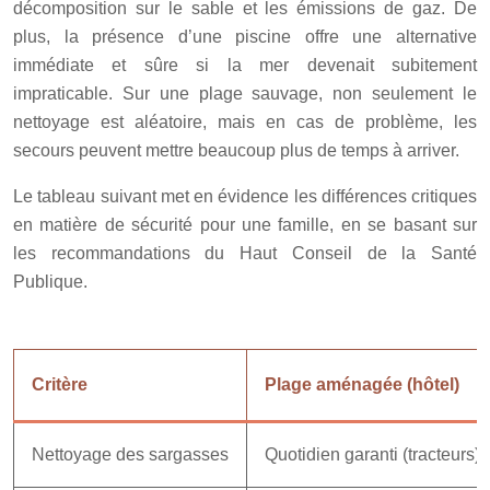
décomposition sur le sable et les émissions de gaz. De
plus, la présence d’une piscine offre une alternative
immédiate et sûre si la mer devenait subitement
impraticable. Sur une plage sauvage, non seulement le
nettoyage est aléatoire, mais en cas de problème, les
secours peuvent mettre beaucoup plus de temps à arriver.
Le tableau suivant met en évidence les différences critiques
en matière de sécurité pour une famille, en se basant sur
les recommandations du Haut Conseil de la Santé
Publique.
Critère
Plage aménagée (hôtel)
Nettoyage des sargasses
Quotidien garanti (tracteurs)