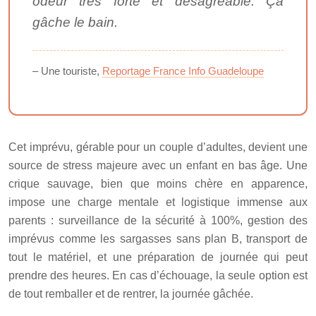
odeur très forte et désagréable. Ça
gâche le bain.
– Une touriste,
Reportage France Info Guadeloupe
Cet imprévu, gérable pour un couple d’adultes, devient une
source de stress majeure avec un enfant en bas âge. Une
crique sauvage, bien que moins chère en apparence,
impose une charge mentale et logistique immense aux
parents : surveillance de la sécurité à 100%, gestion des
imprévus comme les sargasses sans plan B, transport de
tout le matériel, et une préparation de journée qui peut
prendre des heures. En cas d’échouage, la seule option est
de tout remballer et de rentrer, la journée gâchée.