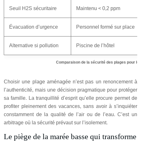
Seuil H2S sécuritaire
Maintenu < 0,2 ppm
Évacuation d’urgence
Personnel formé sur place
Alternative si pollution
Piscine de l’hôtel
Comparaison de la sécurité des plages pour les
Choisir une plage aménagée n’est pas un renoncement à
l’authenticité, mais une décision pragmatique pour protéger
sa famille. La tranquillité d’esprit qu’elle procure permet de
profiter pleinement des vacances, sans avoir à s’inquiéter
constamment de la qualité de l’air ou de l’eau. C’est un
arbitrage où la sécurité prévaut sur l’isolement.
Le piège de la marée basse qui transforme