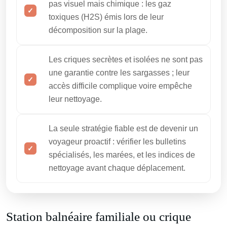
pas visuel mais chimique : les gaz
toxiques (H2S) émis lors de leur
décomposition sur la plage.
Les criques secrètes et isolées ne sont pas
une garantie contre les sargasses ; leur
accès difficile complique voire empêche
leur nettoyage.
La seule stratégie fiable est de devenir un
voyageur proactif : vérifier les bulletins
spécialisés, les marées, et les indices de
nettoyage avant chaque déplacement.
Station balnéaire familiale ou crique