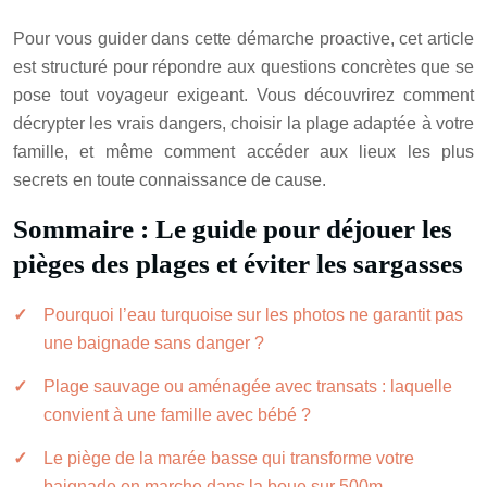
Pour vous guider dans cette démarche proactive, cet article
est structuré pour répondre aux questions concrètes que se
pose tout voyageur exigeant. Vous découvrirez comment
décrypter les vrais dangers, choisir la plage adaptée à votre
famille, et même comment accéder aux lieux les plus
secrets en toute connaissance de cause.
Sommaire : Le guide pour déjouer les
pièges des plages et éviter les sargasses
Pourquoi l’eau turquoise sur les photos ne garantit pas
une baignade sans danger ?
Plage sauvage ou aménagée avec transats : laquelle
convient à une famille avec bébé ?
Le piège de la marée basse qui transforme votre
baignade en marche dans la boue sur 500m