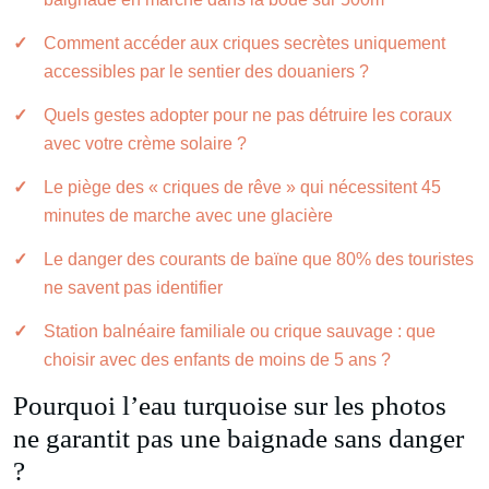
Comment accéder aux criques secrètes uniquement
accessibles par le sentier des douaniers ?
Quels gestes adopter pour ne pas détruire les coraux
avec votre crème solaire ?
Le piège des « criques de rêve » qui nécessitent 45
minutes de marche avec une glacière
Le danger des courants de baïne que 80% des touristes
ne savent pas identifier
Station balnéaire familiale ou crique sauvage : que
choisir avec des enfants de moins de 5 ans ?
Pourquoi l’eau turquoise sur les photos
ne garantit pas une baignade sans danger
?