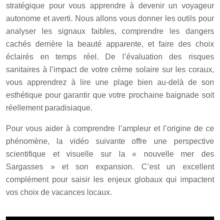
stratégique pour vous apprendre à devenir un voyageur
autonome et averti. Nous allons vous donner les outils pour
analyser les signaux faibles, comprendre les dangers
cachés derrière la beauté apparente, et faire des choix
éclairés en temps réel. De l’évaluation des risques
sanitaires à l’impact de votre crème solaire sur les coraux,
vous apprendrez à lire une plage bien au-delà de son
esthétique pour garantir que votre prochaine baignade soit
réellement paradisiaque.
Pour vous aider à comprendre l’ampleur et l’origine de ce
phénomène, la vidéo suivante offre une perspective
scientifique et visuelle sur la « nouvelle mer des
Sargasses » et son expansion. C’est un excellent
complément pour saisir les enjeux globaux qui impactent
vos choix de vacances locaux.