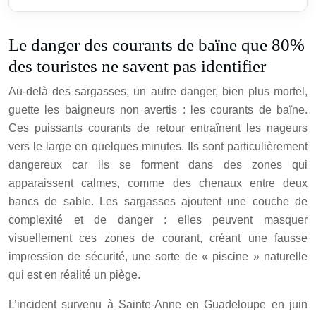
Le danger des courants de baïne que 80%
des touristes ne savent pas identifier
Au-delà des sargasses, un autre danger, bien plus mortel,
guette les baigneurs non avertis : les courants de baïne.
Ces puissants courants de retour entraînent les nageurs
vers le large en quelques minutes. Ils sont particulièrement
dangereux car ils se forment dans des zones qui
apparaissent calmes, comme des chenaux entre deux
bancs de sable. Les sargasses ajoutent une couche de
complexité et de danger : elles peuvent masquer
visuellement ces zones de courant, créant une fausse
impression de sécurité, une sorte de « piscine » naturelle
qui est en réalité un piège.
L’incident survenu à Sainte-Anne en Guadeloupe en juin