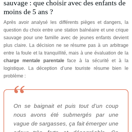
sauvage : que choisir avec des enfants de
moins de 5 ans ?
Après avoir analysé les différents pièges et dangers, la
question du choix entre une station balnéaire et une crique
sauvage pour une famille avec de jeunes enfants devient
plus claire. La décision ne se résume pas à un arbitrage
entre la foule et la tranquillité, mais à une évaluation de la
charge mentale parentale
face à la sécurité et à la
logistique. La déception d’une touriste résume bien le
problème :
On se baignait et puis tout d’un coup
nous avons été submergés par une
vague de sargasses, ça fait émerger une