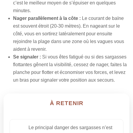
c’est le meilleur moyen de s’épuiser en quelques
minutes.
Nager parallèlement à la côte :
Le courant de baïne
est souvent étroit (20-30 mètres). En nageant sur le
côté, vous en sortirez latéralement pour ensuite
rejoindre la plage dans une zone où les vagues vous
aident à revenir.
Se signaler :
Si vous êtes fatigué ou si des sargasses
flottantes gênent la visibilité, cessez de nager, faites la
planche pour flotter et économiser vos forces, et levez
un bras pour signaler votre position aux secours.
À RETENIR
Le principal danger des sargasses n’est