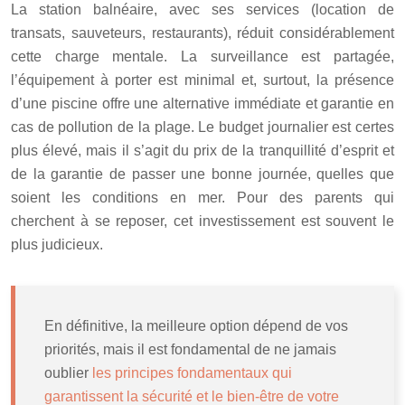
La station balnéaire, avec ses services (location de
transats, sauveteurs, restaurants), réduit considérablement
cette charge mentale. La surveillance est partagée,
l’équipement à porter est minimal et, surtout, la présence
d’une piscine offre une alternative immédiate et garantie en
cas de pollution de la plage. Le budget journalier est certes
plus élevé, mais il s’agit du prix de la tranquillité d’esprit et
de la garantie de passer une bonne journée, quelles que
soient les conditions en mer. Pour des parents qui
cherchent à se reposer, cet investissement est souvent le
plus judicieux.
En définitive, la meilleure option dépend de vos
priorités, mais il est fondamental de ne jamais
oublier
les principes fondamentaux qui
garantissent la sécurité et le bien-être de votre