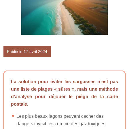
Publié le 17 avril 2024
La solution pour éviter les sargasses n’est pas
une liste de plages « sûres », mais une méthode
d’analyse pour déjouer le piège de la carte
postale.
Les plus beaux lagons peuvent cacher des
dangers invisibles comme des gaz toxiques