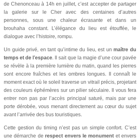
de Chenonceau à 14h en juillet, c’est accepter de partager
la galerie sur le Cher avec des centaines d’autres
personnes, sous une chaleur écrasante et dans un
brouhaha constant. L’élégance du lieu est étouffée, le
dialogue avec l’histoire, rompu.
Un guide privé, en tant qu’intime du lieu, est un
maître du
temps et de l’espace
. Il sait que la magie d’une cour pavée
se révèle à la première lumière du matin, quand les pierres
sont encore fraîches et les ombres longues. Il connaît le
moment exact où le soleil traverse un vitrail précis, projetant
des couleurs éphémères sur un pilier séculaire. Il vous fera
entrer non pas par l’accès principal saturé, mais par une
porte dérobée, vous menant directement au cœur du sujet
avant l’arrivée des bus touristiques.
Cette gestion du timing n’est pas un simple confort. C’est
une démarche de
respect envers le monument
et envers