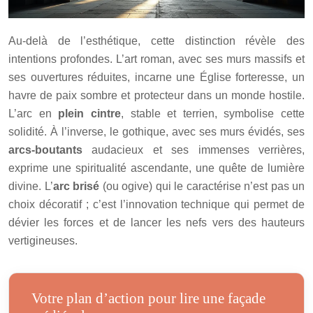
Au-delà de l’esthétique, cette distinction révèle des
intentions profondes. L’art roman, avec ses murs massifs et
ses ouvertures réduites, incarne une Église forteresse, un
havre de paix sombre et protecteur dans un monde hostile.
L’arc en
plein cintre
, stable et terrien, symbolise cette
solidité. À l’inverse, le gothique, avec ses murs évidés, ses
arcs-boutants
audacieux et ses immenses verrières,
exprime une spiritualité ascendante, une quête de lumière
divine. L’
arc brisé
(ou ogive) qui le caractérise n’est pas un
choix décoratif ; c’est l’innovation technique qui permet de
dévier les forces et de lancer les nefs vers des hauteurs
vertigineuses.
Votre plan d’action pour lire une façade