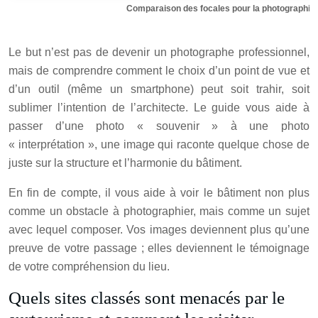
Comparaison des focales pour la photographie 
Le but n’est pas de devenir un photographe professionnel,
mais de comprendre comment le choix d’un point de vue et
d’un outil (même un smartphone) peut soit trahir, soit
sublimer l’intention de l’architecte. Le guide vous aide à
passer d’une photo « souvenir » à une photo
« interprétation », une image qui raconte quelque chose de
juste sur la structure et l’harmonie du bâtiment.
En fin de compte, il vous aide à voir le bâtiment non plus
comme un obstacle à photographier, mais comme un sujet
avec lequel composer. Vos images deviennent plus qu’une
preuve de votre passage ; elles deviennent le témoignage
de votre compréhension du lieu.
Quels sites classés sont menacés par le