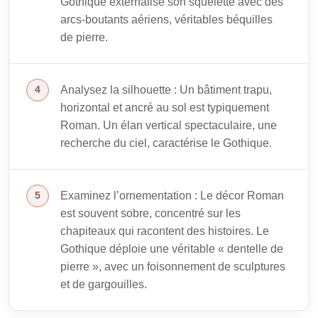
Gothique externalise son squelette avec des
arcs-boutants aériens, véritables béquilles
de pierre.
Analysez la silhouette : Un bâtiment trapu,
horizontal et ancré au sol est typiquement
Roman. Un élan vertical spectaculaire, une
recherche du ciel, caractérise le Gothique.
Examinez l’ornementation : Le décor Roman
est souvent sobre, concentré sur les
chapiteaux qui racontent des histoires. Le
Gothique déploie une véritable « dentelle de
pierre », avec un foisonnement de sculptures
et de gargouilles.