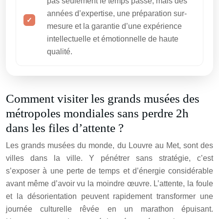
pas seulement le temps passé, mais des
années d’expertise, une préparation sur-
mesure et la garantie d’une expérience
intellectuelle et émotionnelle de haute
qualité.
Comment visiter les grands musées des
métropoles mondiales sans perdre 2h
dans les files d’attente ?
Les grands musées du monde, du Louvre au Met, sont des
villes dans la ville. Y pénétrer sans stratégie, c’est
s’exposer à une perte de temps et d’énergie considérable
avant même d’avoir vu la moindre œuvre. L’attente, la foule
et la désorientation peuvent rapidement transformer une
journée culturelle rêvée en un marathon épuisant.