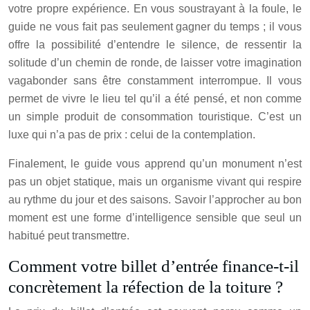
votre propre expérience. En vous soustrayant à la foule, le
guide ne vous fait pas seulement gagner du temps ; il vous
offre la possibilité d’entendre le silence, de ressentir la
solitude d’un chemin de ronde, de laisser votre imagination
vagabonder sans être constamment interrompue. Il vous
permet de vivre le lieu tel qu’il a été pensé, et non comme
un simple produit de consommation touristique. C’est un
luxe qui n’a pas de prix : celui de la contemplation.
Finalement, le guide vous apprend qu’un monument n’est
pas un objet statique, mais un organisme vivant qui respire
au rythme du jour et des saisons. Savoir l’approcher au bon
moment est une forme d’intelligence sensible que seul un
habitué peut transmettre.
Comment votre billet d’entrée finance-t-il
concrètement la réfection de la toiture ?