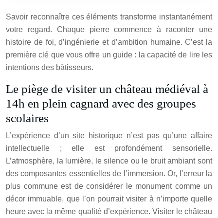
Savoir reconnaître ces éléments transforme instantanément
votre regard. Chaque pierre commence à raconter une
histoire de foi, d’ingénierie et d’ambition humaine. C’est la
première clé que vous offre un guide : la capacité de lire les
intentions des bâtisseurs.
Le piège de visiter un château médiéval à
14h en plein cagnard avec des groupes
scolaires
L’expérience d’un site historique n’est pas qu’une affaire
intellectuelle ; elle est profondément sensorielle.
L’atmosphère, la lumière, le silence ou le bruit ambiant sont
des composantes essentielles de l’immersion. Or, l’erreur la
plus commune est de considérer le monument comme un
décor immuable, que l’on pourrait visiter à n’importe quelle
heure avec la même qualité d’expérience. Visiter le château