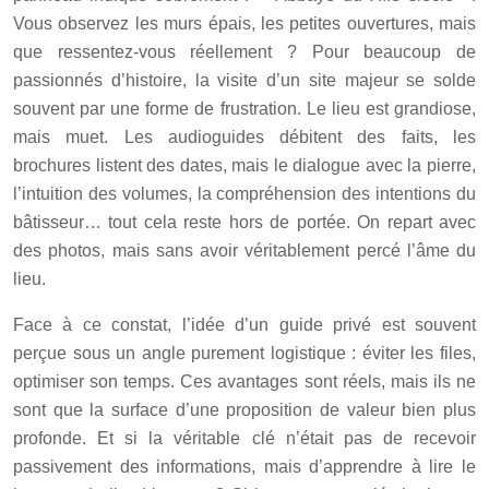
Vous observez les murs épais, les petites ouvertures, mais
que ressentez-vous réellement ? Pour beaucoup de
passionnés d’histoire, la visite d’un site majeur se solde
souvent par une forme de frustration. Le lieu est grandiose,
mais muet. Les audioguides débitent des faits, les
brochures listent des dates, mais le dialogue avec la pierre,
l’intuition des volumes, la compréhension des intentions du
bâtisseur… tout cela reste hors de portée. On repart avec
des photos, mais sans avoir véritablement percé l’âme du
lieu.
Face à ce constat, l’idée d’un guide privé est souvent
perçue sous un angle purement logistique : éviter les files,
optimiser son temps. Ces avantages sont réels, mais ils ne
sont que la surface d’une proposition de valeur bien plus
profonde. Et si la véritable clé n’était pas de recevoir
passivement des informations, mais d’apprendre à lire le