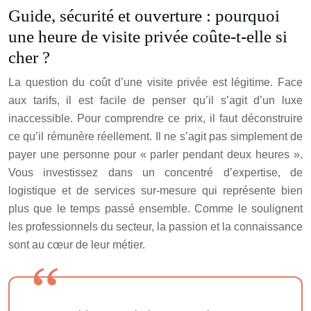
Guide, sécurité et ouverture : pourquoi
une heure de visite privée coûte-t-elle si
cher ?
La question du coût d’une visite privée est légitime. Face
aux tarifs, il est facile de penser qu’il s’agit d’un luxe
inaccessible. Pour comprendre ce prix, il faut déconstruire
ce qu’il rémunère réellement. Il ne s’agit pas simplement de
payer une personne pour « parler pendant deux heures ».
Vous investissez dans un concentré d’expertise, de
logistique et de services sur-mesure qui représente bien
plus que le temps passé ensemble. Comme le soulignent
les professionnels du secteur, la passion et la connaissance
sont au cœur de leur métier.