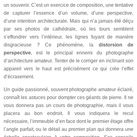
un souvenir. C’est un exercice de composition, une tentative
de capturer l’essence d’un volume, d’une perspective,
d’une intention architecturale. Mais qui n’a jamais été déçu
par ses photos de cathédrale, où les tours semblent
s’effondrer vers l’intérieur, les lignes fuyant de manière
disgracieuse ? Ce phénomène, la
distorsion de
perspective
, est le principal ennemi du photographe
d’architecture amateur. Tenter de le corriger en inclinant son
appareil vers le haut est précisément ce qui crée l’effet
d’écrasement.
Un guide passionné, souvent photographe amateur éclairé,
connaît les astuces pour dompter ces géants de pierre. Il ne
vous donnera pas un cours de photographie, mais il vous
placera au bon endroit. Il vous indiquera le recul
nécessaire, l’immeuble d’en face dont le premier étage offre
l’angle parfait, ou le détail au premier plan qui donnera une