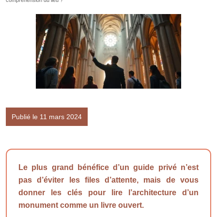
compréhension du lieu ?
Publié le 11 mars 2024
Le plus grand bénéfice d’un guide privé n’est
pas d’éviter les files d’attente, mais de vous
donner les clés pour lire l’architecture d’un
monument comme un livre ouvert.