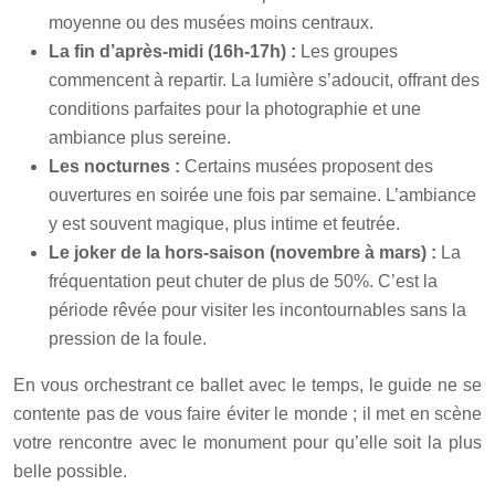
moyenne ou des musées moins centraux.
La fin d’après-midi (16h-17h) :
Les groupes
commencent à repartir. La lumière s’adoucit, offrant des
conditions parfaites pour la photographie et une
ambiance plus sereine.
Les nocturnes :
Certains musées proposent des
ouvertures en soirée une fois par semaine. L’ambiance
y est souvent magique, plus intime et feutrée.
Le joker de la hors-saison (novembre à mars) :
La
fréquentation peut chuter de plus de 50%. C’est la
période rêvée pour visiter les incontournables sans la
pression de la foule.
En vous orchestrant ce ballet avec le temps, le guide ne se
contente pas de vous faire éviter le monde ; il met en scène
votre rencontre avec le monument pour qu’elle soit la plus
belle possible.