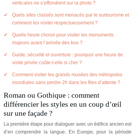
verticales ne s’effondrent sur la photo ?
Quels sites classés sont menacés par le surtourisme et
comment les visiter respectueusement ?
Quelle heure choisir pour visiter les monuments
majeurs avant l’arrivée des bus ?
Guide, sécurité et ouverture : pourquoi une heure de
visite privée coûte-t-elle si cher ?
Comment visiter les grands musées des métropoles
mondiales sans perdre 2h dans les files d’attente ?
Roman ou Gothique : comment
différencier les styles en un coup d’œil
sur une façade ?
La première étape pour dialoguer avec un édifice ancien est
d’en comprendre la langue. En Europe, pour la période