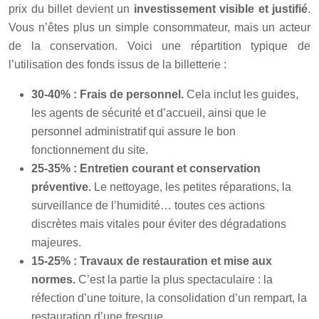
prix du billet devient un
investissement visible et justifié
.
Vous n’êtes plus un simple consommateur, mais un acteur
de la conservation. Voici une répartition typique de
l’utilisation des fonds issus de la billetterie :
30-40% : Frais de personnel.
Cela inclut les guides,
les agents de sécurité et d’accueil, ainsi que le
personnel administratif qui assure le bon
fonctionnement du site.
25-35% : Entretien courant et conservation
préventive.
Le nettoyage, les petites réparations, la
surveillance de l’humidité… toutes ces actions
discrètes mais vitales pour éviter des dégradations
majeures.
15-25% : Travaux de restauration et mise aux
normes.
C’est la partie la plus spectaculaire : la
réfection d’une toiture, la consolidation d’un rempart, la
restauration d’une fresque.