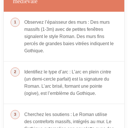
médiévale
Observez l’épaisseur des murs : Des murs
massifs (1-3m) avec de petites fenêtres
signalent le style Roman. Des murs fins
percés de grandes baies vitrées indiquent le
Gothique.
Identifiez le type d’arc : L’arc en plein cintre
(un demi-cercle parfait) est la signature du
Roman. L’arc brisé, formant une pointe
(ogive), est l’emblème du Gothique.
Cherchez les soutiens : Le Roman utilise
des contreforts massifs, intégrés au mur. Le