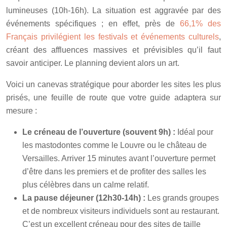
lumineuses (10h-16h). La situation est aggravée par des
événements spécifiques ; en effet, près de
66,1% des
Français privilégient les festivals et événements culturels
,
créant des affluences massives et prévisibles qu’il faut
savoir anticiper. Le planning devient alors un art.
Voici un canevas stratégique pour aborder les sites les plus
prisés, une feuille de route que votre guide adaptera sur
mesure :
Le créneau de l’ouverture (souvent 9h) :
Idéal pour
les mastodontes comme le Louvre ou le château de
Versailles. Arriver 15 minutes avant l’ouverture permet
d’être dans les premiers et de profiter des salles les
plus célèbres dans un calme relatif.
La pause déjeuner (12h30-14h) :
Les grands groupes
et de nombreux visiteurs individuels sont au restaurant.
C’est un excellent créneau pour des sites de taille