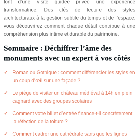
font d’une visite guidée privée une expérience
transformatrice. Des clés de lecture des styles
architecturaux à la gestion subtile du temps et de l’espace,
vous découvrirez comment chaque détail contribue à une
compréhension plus intime et durable du patrimoine.
Sommaire : Déchiffrer l’âme des
monuments avec un expert à vos côtés
Roman ou Gothique : comment différencier les styles en
un coup d’œil sur une façade ?
Le piège de visiter un château médiéval à 14h en plein
cagnard avec des groupes scolaires
Comment votre billet d’entrée finance-t-il concrètement
la réfection de la toiture ?
Comment cadrer une cathédrale sans que les lignes