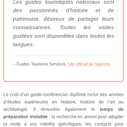
Les guides touristiques nationaux sont
des passionnés d’histoire et de
patrimoine, désireux de partager leurs
connaissances. Toutes les visites
guidées sont disponibles dans toutes les
langues.
– Guides Tourisme Services,
Site officiel de l’agence
Le coût d’un guide-conférencier diplômé inclut des années
d’études supérieures en histoire, histoire de l’art ou
archéologie. Il rémunère également le
temps de
préparation invisible
: la recherche en amont pour adapter
la visite à vos intérêts spécifiques, les contacts pour