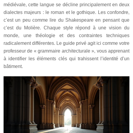
médiévale, cette langue se décline principalement en deux
dialectes majeurs : le roman et le gothique. Les confondre,
c’est un peu comme lire du Shakespeare en pensant que
c’est du Molière. Chaque style répond à une vision du
monde, une théologie et des contraintes techniques
radicalement différentes. Le guide privé agit ici comme votre
professeur de « grammaire architecturale », vous apprenant
à identifier les éléments clés qui trahissent l’identité d’un
bâtiment.