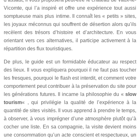
Vicomte, qui l’a inspiré et offre une expérience tout aussi
somptueuse mais plus intime. Il connaît les « petits » sites,
les joyaux méconnus qui souffrent de désertion alors qu’ils
recèlent des trésors d’histoire et d’architecture. En vous
orientant vers ces alternatives, il participe activement à la
répartition des flux touristiques.
De plus, le guide est un formidable éducateur au respect
des lieux. Il vous expliquera pourquoi il ne faut pas toucher
les fresques, pourquoi le flash est interdit, et comment votre
comportement peut contribuer à la préservation du site pour
les générations futures. Il incarne la philosophie du «
slow
tourism
« , qui privilégie la qualité de l’expérience à la
quantité de sites visités. Il vous apprend à prendre le temps,
à observer, à vous imprégner d’une atmosphère plutôt qu’à
cocher une liste. En sa compagnie, la visite devient moins
une consommation qu’un acte conscient et respectueux, un