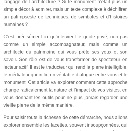
langage de l’architecture ? Si le monument n’était plus un
simple décor à admirer, mais un texte complexe à déchiffrer,
un palimpseste de techniques, de symboles et d’histoires
humaines ?
C’est précisément ici qu’intervient le guide privé, non pas
comme un simple accompagnateur, mais comme un
architecte du patrimoine qui vous prête ses yeux et son
savoir. Son rôle est de vous transformer de spectateur en
lecteur actif. Il est le traducteur qui rend la pierre intelligible,
le médiateur qui initie un véritable dialogue entre vous et le
monument. Cet article va explorer comment cette approche
change radicalement la nature et l’impact de vos visites, en
vous donnant les outils pour ne plus jamais regarder une
vieille pierre de la même manière.
Pour saisir toute la richesse de cette démarche, nous allons
explorer ensemble les facettes, souvent insoupçonnées, qui