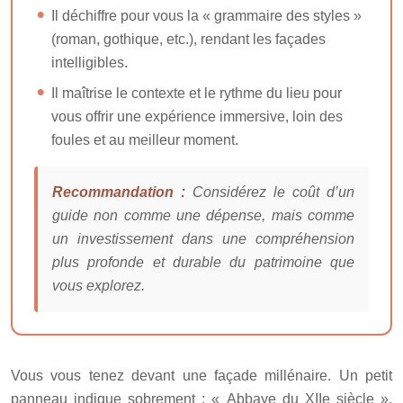
Il déchiffre pour vous la « grammaire des styles »
(roman, gothique, etc.), rendant les façades
intelligibles.
Il maîtrise le contexte et le rythme du lieu pour
vous offrir une expérience immersive, loin des
foules et au meilleur moment.
Recommandation :
Considérez le coût d’un
guide non comme une dépense, mais comme
un investissement dans une compréhension
plus profonde et durable du patrimoine que
vous explorez.
Vous vous tenez devant une façade millénaire. Un petit
panneau indique sobrement : « Abbaye du XIIe siècle ».