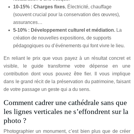
10-15% : Charges fixes.
Électricité, chauffage
(souvent crucial pour la conservation des œuvres),
assurances…
5-10% : Développement culturel et médiation.
La
création de nouvelles expositions, de supports
pédagogiques ou d’événements qui font vivre le lieu.
En reliant le prix que vous payez à un résultat concret et
visible, le guide transforme votre dépense en une
contribution dont vous pouvez être fier. Il vous implique
dans le grand récit de la préservation du patrimoine, faisant
de votre passage un geste qui a du sens.
Comment cadrer une cathédrale sans que
les lignes verticales ne s’effondrent sur la
photo ?
Photographier un monument, c’est bien plus que de créer