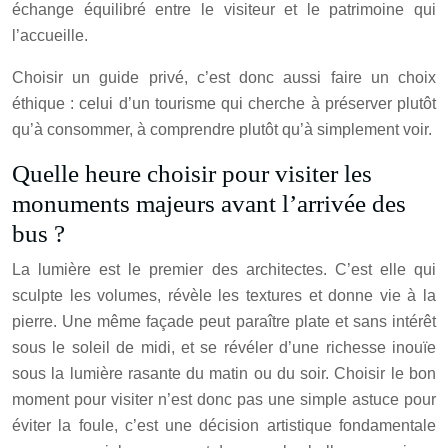
échange équilibré entre le visiteur et le patrimoine qui
l’accueille.
Choisir un guide privé, c’est donc aussi faire un choix
éthique : celui d’un tourisme qui cherche à préserver plutôt
qu’à consommer, à comprendre plutôt qu’à simplement voir.
Quelle heure choisir pour visiter les
monuments majeurs avant l’arrivée des
bus ?
La lumière est le premier des architectes. C’est elle qui
sculpte les volumes, révèle les textures et donne vie à la
pierre. Une même façade peut paraître plate et sans intérêt
sous le soleil de midi, et se révéler d’une richesse inouïe
sous la lumière rasante du matin ou du soir. Choisir le bon
moment pour visiter n’est donc pas une simple astuce pour
éviter la foule, c’est une décision artistique fondamentale