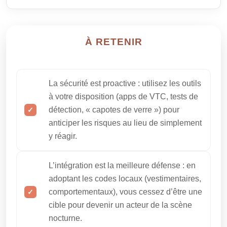
À RETENIR
La sécurité est proactive : utilisez les outils
à votre disposition (apps de VTC, tests de
détection, « capotes de verre ») pour
anticiper les risques au lieu de simplement
y réagir.
L’intégration est la meilleure défense : en
adoptant les codes locaux (vestimentaires,
comportementaux), vous cessez d’être une
cible pour devenir un acteur de la scène
nocturne.