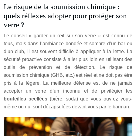
Le risque de la soumission chimique :
quels réflexes adopter pour protéger son
verre ?
Le conseil « garder un œil sur son verre » est connu de
tous, mais dans l’ambiance bondée et sombre d’un bar ou
d’un club, il est souvent difficile à appliquer à la lettre. La
sécurité proactive consiste à aller plus loin en utilisant des
outils de prévention et de détection. Le risque de
soumission chimique (GHB, etc.) est réel et ne doit pas être
pris à la légère. La meilleure défense est de ne jamais
accepter un verre d’un inconnu et de privilégier les
bouteilles scellées
(bière, soda) que vous ouvrez vous-
même ou qui sont décapsulées devant vous par le barman.