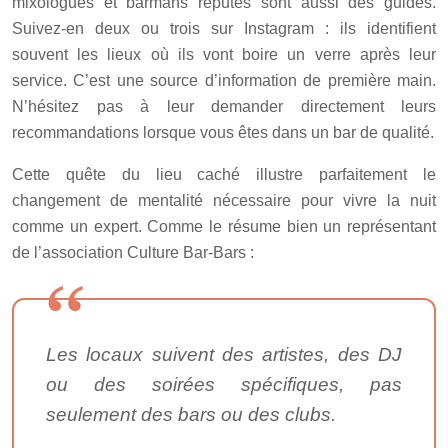
mixologues et barmans réputés sont aussi des guides.
Suivez-en deux ou trois sur Instagram : ils identifient
souvent les lieux où ils vont boire un verre après leur
service. C’est une source d’information de première main.
N’hésitez pas à leur demander directement leurs
recommandations lorsque vous êtes dans un bar de qualité.
Cette quête du lieu caché illustre parfaitement le
changement de mentalité nécessaire pour vivre la nuit
comme un expert. Comme le résume bien un représentant
de l’association Culture Bar-Bars :
Les locaux suivent des artistes, des DJ
ou des soirées spécifiques, pas
seulement des bars ou des clubs.