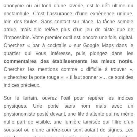
anonyme ou au fond d’une laverie, est le défi ultime du
noctambule. C’est l’assurance d’une expérience unique,
loin des foules. Sans contact sur place, la tâche semble
ardue, mais elle relève plus d’un jeu de piste que de
l’impossible. Votre premier outil est, encore une fois, digital.
Cherchez « bar à cocktails » sur Google Maps dans le
quartier qui vous intéresse, puis plongez dans les
commentaires des établissements les mieux notés
.
Cherchez les mentions comme « difficile à trouver »,
« cherchez la porte rouge », « il faut sonner »… ce sont des
indices précieux.
Sur le terrain, ouvrez l’œil pour repérer les indices
physiques. Une porte sans nom mais avec un
physionomiste posté devant, une file d’attente qui ne mène
nulle part de visible, une lumière tamisée qui filtre d’un
sous-sol ou d’une arrière-cour sont autant de signes. Les