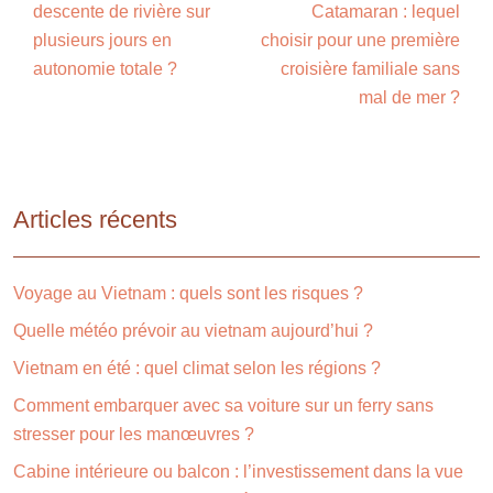
descente de rivière sur
Catamaran : lequel
plusieurs jours en
choisir pour une première
autonomie totale ?
croisière familiale sans
mal de mer ?
Articles récents
Voyage au Vietnam : quels sont les risques ?
Quelle météo prévoir au vietnam aujourd’hui ?
Vietnam en été : quel climat selon les régions ?
Comment embarquer avec sa voiture sur un ferry sans
stresser pour les manœuvres ?
Cabine intérieure ou balcon : l’investissement dans la vue