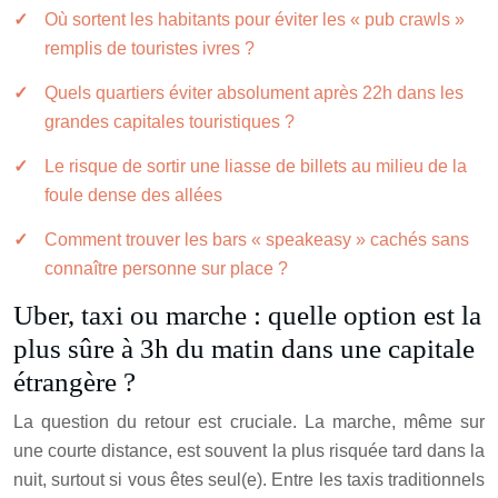
Où sortent les habitants pour éviter les « pub crawls »
remplis de touristes ivres ?
Quels quartiers éviter absolument après 22h dans les
grandes capitales touristiques ?
Le risque de sortir une liasse de billets au milieu de la
foule dense des allées
Comment trouver les bars « speakeasy » cachés sans
connaître personne sur place ?
Uber, taxi ou marche : quelle option est la
plus sûre à 3h du matin dans une capitale
étrangère ?
La question du retour est cruciale. La marche, même sur
une courte distance, est souvent la plus risquée tard dans la
nuit, surtout si vous êtes seul(e). Entre les taxis traditionnels