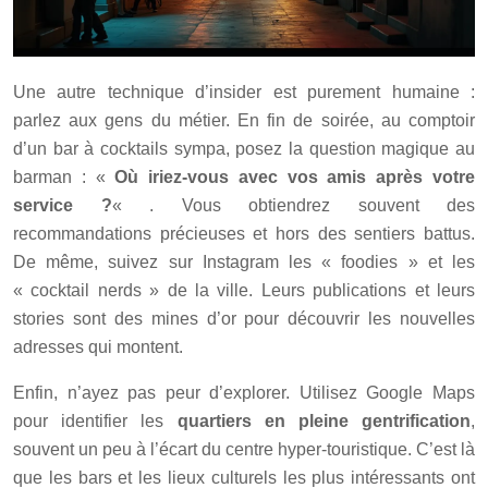
Une autre technique d’insider est purement humaine :
parlez aux gens du métier. En fin de soirée, au comptoir
d’un bar à cocktails sympa, posez la question magique au
barman : «
Où iriez-vous avec vos amis après votre
service ?
« . Vous obtiendrez souvent des
recommandations précieuses et hors des sentiers battus.
De même, suivez sur Instagram les « foodies » et les
« cocktail nerds » de la ville. Leurs publications et leurs
stories sont des mines d’or pour découvrir les nouvelles
adresses qui montent.
Enfin, n’ayez pas peur d’explorer. Utilisez Google Maps
pour identifier les
quartiers en pleine gentrification
,
souvent un peu à l’écart du centre hyper-touristique. C’est là
que les bars et les lieux culturels les plus intéressants ont