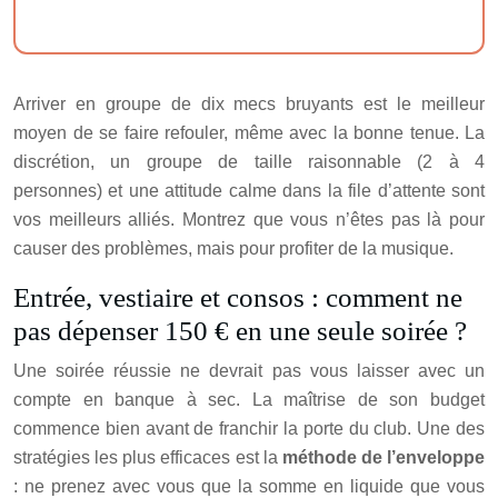
Arriver en groupe de dix mecs bruyants est le meilleur
moyen de se faire refouler, même avec la bonne tenue. La
discrétion, un groupe de taille raisonnable (2 à 4
personnes) et une attitude calme dans la file d’attente sont
vos meilleurs alliés. Montrez que vous n’êtes pas là pour
causer des problèmes, mais pour profiter de la musique.
Entrée, vestiaire et consos : comment ne
pas dépenser 150 € en une seule soirée ?
Une soirée réussie ne devrait pas vous laisser avec un
compte en banque à sec. La maîtrise de son budget
commence bien avant de franchir la porte du club. Une des
stratégies les plus efficaces est la
méthode de l’enveloppe
: ne prenez avec vous que la somme en liquide que vous