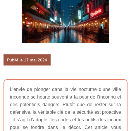
Publié le 17 mai 2024
L’envie de plonger dans la vie nocturne d’une ville
inconnue se heurte souvent à la peur de l’inconnu et
des potentiels dangers. Plutôt que de rester sur la
défensive, la véritable clé de la sécurité est proactive
: il s’agit d’adopter les codes et les outils des locaux
pour se fondre dans le décor. Cet article vous