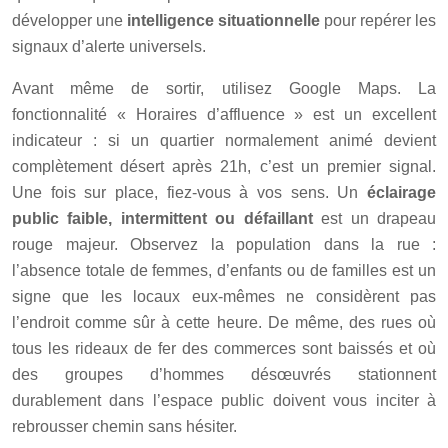
développer une
intelligence situationnelle
pour repérer les
signaux d’alerte universels.
Avant même de sortir, utilisez Google Maps. La
fonctionnalité « Horaires d’affluence » est un excellent
indicateur : si un quartier normalement animé devient
complètement désert après 21h, c’est un premier signal.
Une fois sur place, fiez-vous à vos sens. Un
éclairage
public faible, intermittent ou défaillant
est un drapeau
rouge majeur. Observez la population dans la rue :
l’absence totale de femmes, d’enfants ou de familles est un
signe que les locaux eux-mêmes ne considèrent pas
l’endroit comme sûr à cette heure. De même, des rues où
tous les rideaux de fer des commerces sont baissés et où
des groupes d’hommes désœuvrés stationnent
durablement dans l’espace public doivent vous inciter à
rebrousser chemin sans hésiter.