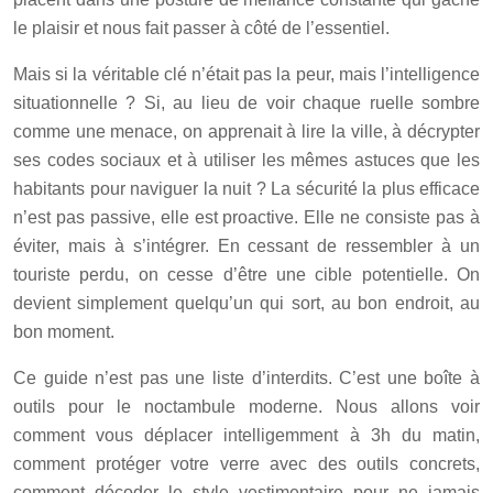
le plaisir et nous fait passer à côté de l’essentiel.
Mais si la véritable clé n’était pas la peur, mais l’intelligence
situationnelle ? Si, au lieu de voir chaque ruelle sombre
comme une menace, on apprenait à lire la ville, à décrypter
ses codes sociaux et à utiliser les mêmes astuces que les
habitants pour naviguer la nuit ? La sécurité la plus efficace
n’est pas passive, elle est proactive. Elle ne consiste pas à
éviter, mais à s’intégrer. En cessant de ressembler à un
touriste perdu, on cesse d’être une cible potentielle. On
devient simplement quelqu’un qui sort, au bon endroit, au
bon moment.
Ce guide n’est pas une liste d’interdits. C’est une boîte à
outils pour le noctambule moderne. Nous allons voir
comment vous déplacer intelligemment à 3h du matin,
comment protéger votre verre avec des outils concrets,
comment décoder le style vestimentaire pour ne jamais