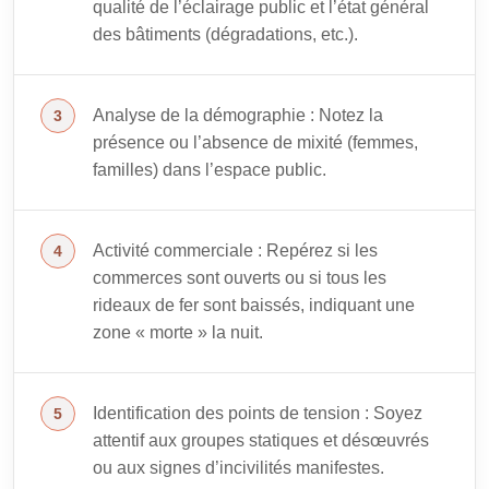
qualité de l’éclairage public et l’état général
des bâtiments (dégradations, etc.).
Analyse de la démographie : Notez la
présence ou l’absence de mixité (femmes,
familles) dans l’espace public.
Activité commerciale : Repérez si les
commerces sont ouverts ou si tous les
rideaux de fer sont baissés, indiquant une
zone « morte » la nuit.
Identification des points de tension : Soyez
attentif aux groupes statiques et désœuvrés
ou aux signes d’incivilités manifestes.