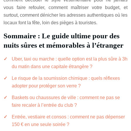
vous faire refouler, comment maîtriser votre budget, et
surtout, comment dénicher les adresses authentiques où les
locaux font la fête, loin des pièges à touristes.
Sommaire : Le guide ultime pour des
nuits sûres et mémorables à l’étranger
Uber, taxi ou marche : quelle option est la plus sûre à 3h
du matin dans une capitale étrangère ?
Le risque de la soumission chimique : quels réflexes
adopter pour protéger son verre ?
Baskets ou chaussures de ville : comment ne pas se
faire recaler à l’entrée du club ?
Entrée, vestiaire et consos : comment ne pas dépenser
150 € en une seule soirée ?