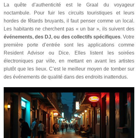
La quête d’authenticité est le Graal du voyageur
noctambule. Pour fuir les circuits touristiques et leurs
hordes de fêtards bruyants, il faut penser comme un local.
Les habitants ne cherchent pas « un bar », ils suivent des
événements, des DJ, ou des collectifs spécifiques
. Votre
première porte d’entrée sont les applications comme
Resident Advisor ou Dice. Elles listent les soirées
électroniques par ville, en mettant en avant les artistes
plutôt que les lieux. C’est le meilleur moyen de tomber sur
des événements de qualité dans des endroits inattendus.