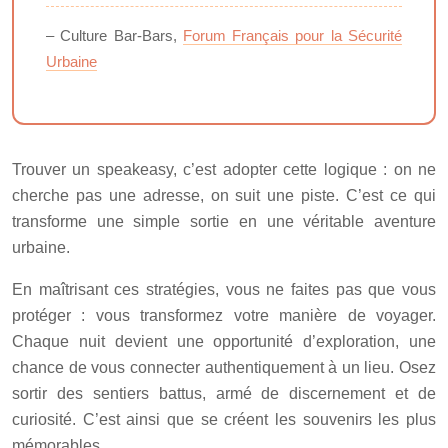
– Culture Bar-Bars,
Forum Français pour la Sécurité
Urbaine
Trouver un speakeasy, c’est adopter cette logique : on ne
cherche pas une adresse, on suit une piste. C’est ce qui
transforme une simple sortie en une véritable aventure
urbaine.
En maîtrisant ces stratégies, vous ne faites pas que vous
protéger : vous transformez votre manière de voyager.
Chaque nuit devient une opportunité d’exploration, une
chance de vous connecter authentiquement à un lieu. Osez
sortir des sentiers battus, armé de discernement et de
curiosité. C’est ainsi que se créent les souvenirs les plus
mémorables.