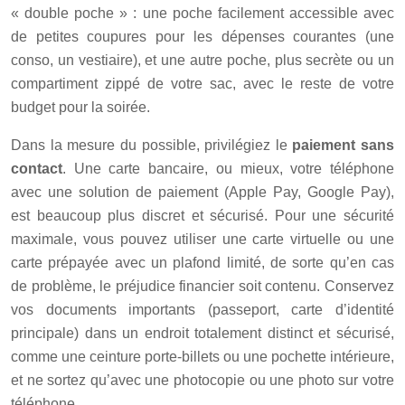
« double poche » : une poche facilement accessible avec
de petites coupures pour les dépenses courantes (une
conso, un vestiaire), et une autre poche, plus secrète ou un
compartiment zippé de votre sac, avec le reste de votre
budget pour la soirée.
Dans la mesure du possible, privilégiez le
paiement sans
contact
. Une carte bancaire, ou mieux, votre téléphone
avec une solution de paiement (Apple Pay, Google Pay),
est beaucoup plus discret et sécurisé. Pour une sécurité
maximale, vous pouvez utiliser une carte virtuelle ou une
carte prépayée avec un plafond limité, de sorte qu’en cas
de problème, le préjudice financier soit contenu. Conservez
vos documents importants (passeport, carte d’identité
principale) dans un endroit totalement distinct et sécurisé,
comme une ceinture porte-billets ou une pochette intérieure,
et ne sortez qu’avec une photocopie ou une photo sur votre
téléphone.