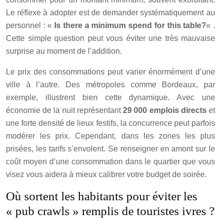
Le réflexe à adopter est de demander systématiquement au
personnel : «
Is there a minimum spend for this table?
« .
Cette simple question peut vous éviter une très mauvaise
surprise au moment de l’addition.
Le prix des consommations peut varier énormément d’une
ville à l’autre. Des métropoles comme Bordeaux, par
exemple, illustrent bien cette dynamique. Avec une
économie de la nuit représentant
29 000 emplois directs
et
une forte densité de lieux festifs, la concurrence peut parfois
modérer les prix. Cependant, dans les zones les plus
prisées, les tarifs s’envolent. Se renseigner en amont sur le
coût moyen d’une consommation dans le quartier que vous
visez vous aidera à mieux calibrer votre budget de soirée.
Où sortent les habitants pour éviter les
« pub crawls » remplis de touristes ivres ?