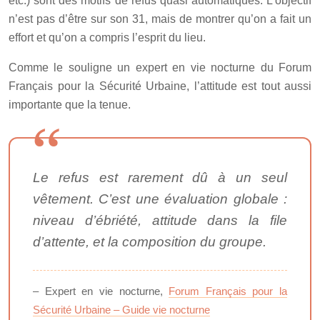
etc.) sont des motifs de refus quasi automatiques. L’objectif
n’est pas d’être sur son 31, mais de montrer qu’on a fait un
effort et qu’on a compris l’esprit du lieu.
Comme le souligne un expert en vie nocturne du Forum
Français pour la Sécurité Urbaine, l’attitude est tout aussi
importante que la tenue.
Le refus est rarement dû à un seul
vêtement. C’est une évaluation globale :
niveau d’ébriété, attitude dans la file
d’attente, et la composition du groupe.
– Expert en vie nocturne,
Forum Français pour la
Sécurité Urbaine – Guide vie nocturne