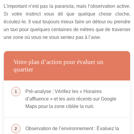
L’important n’est pas la paranoïa, mais l’observation active.
Si votre instinct vous dit que quelque chose cloche,
écoutez-le. Il vaut toujours mieux faire un détour ou prendre
un taxi pour quelques centaines de mètres que de traverser
une zone où vous ne vous sentez pas à l’aise.
Votre plan d’action pour évaluer un
quartier
Pré-analyse : Vérifiez les « Horaires
d’affluence » et les avis récents sur Google
Maps pour la zone ciblée la nuit.
Observation de l’environnement : Évaluez la