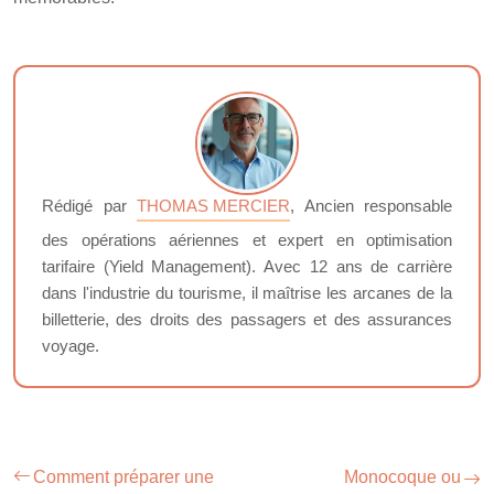
Rédigé par
THOMAS MERCIER
, Ancien responsable
des opérations aériennes et expert en optimisation
tarifaire (Yield Management). Avec 12 ans de carrière
dans l'industrie du tourisme, il maîtrise les arcanes de la
billetterie, des droits des passagers et des assurances
voyage.
Comment préparer une
Monocoque ou