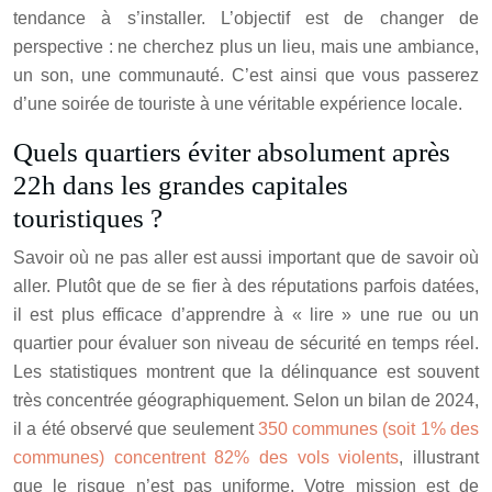
tendance à s’installer. L’objectif est de changer de
perspective : ne cherchez plus un lieu, mais une ambiance,
un son, une communauté. C’est ainsi que vous passerez
d’une soirée de touriste à une véritable expérience locale.
Quels quartiers éviter absolument après
22h dans les grandes capitales
touristiques ?
Savoir où ne pas aller est aussi important que de savoir où
aller. Plutôt que de se fier à des réputations parfois datées,
il est plus efficace d’apprendre à « lire » une rue ou un
quartier pour évaluer son niveau de sécurité en temps réel.
Les statistiques montrent que la délinquance est souvent
très concentrée géographiquement. Selon un bilan de 2024,
il a été observé que seulement
350 communes (soit 1% des
communes) concentrent 82% des vols violents
, illustrant
que le risque n’est pas uniforme. Votre mission est de