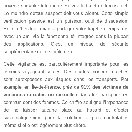
ouverte sur votre téléphone. Suivez le trajet en temps réel.
Le moindre détour suspect doit vous alerter. Cette simple
vérification passive est un puissant outil de dissuasion.
Enfin, n’hésitez jamais à partager votre trajet en temps réel
avec un ami via la fonctionnalité intégrée dans la plupart
des applications. C’est un niveau de sécurité
supplémentaire qui ne coûte rien.
Cette vigilance est particulièrement importante pour les
femmes voyageant seules. Des études montrent qu’elles
sont surexposées aux risques dans les transports. Par
exemple, en Île-de-France, près de
91% des victimes de
violences sexistes ou sexuelles
dans les transports en
commun sont des femmes. Ce chiffre souligne l’importance
de ne laisser aucune place au hasard et d’opter
systématiquement pour la solution la plus contrôlable,
même si elle est légèrement plus chère.