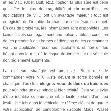
et les VTC (Uber, Bolt, etc.), l’option la plus sûre est celle
qui offre le plus de
traçabilité et de contrôle
. Les
applications de VTC ont un avantage majeur : tout est
enregistré, de l’identité du chauffeur à l’itinéraire du trajet.
En cas de problème, les informations sont disponibles. Les
taxis officiels sont également une option viable, à condition
de les prendre à des bornes dédiées ou de les commander
via une application reconnue localement, et non en les
hélant dans la rue, où le risque de tomber sur un véhicule
non réglementé augmente.
La meilleure stratégie est proactive. Plutôt que de
commander votre VTC juste devant la sortie bondée et
chaotique d’un club,
éloignez-vous de deux ou trois rues
pour rejoindre un axe principal bien éclairé. Cela vous évite
d’être identifié comme une cible facile sortant d’un lieu
festif. Une fois dans le véhicule, le réflexe clé est de garder
votre application de cartographie (Google Maps, Waze)