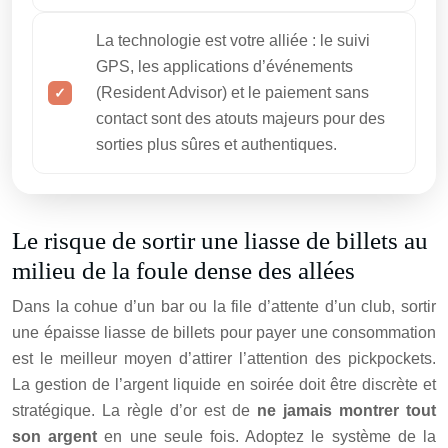
La technologie est votre alliée : le suivi
GPS, les applications d’événements
(Resident Advisor) et le paiement sans
contact sont des atouts majeurs pour des
sorties plus sûres et authentiques.
Le risque de sortir une liasse de billets au
milieu de la foule dense des allées
Dans la cohue d’un bar ou la file d’attente d’un club, sortir
une épaisse liasse de billets pour payer une consommation
est le meilleur moyen d’attirer l’attention des pickpockets.
La gestion de l’argent liquide en soirée doit être discrète et
stratégique. La règle d’or est de
ne jamais montrer tout
son argent
en une seule fois. Adoptez le système de la