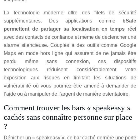
La technologie moderne offre des filets de sécurité
supplémentaires. Des applications comme
bSafe
permettent de partager sa localisation en temps réel
avec des contacts de confiance et même de déclencher une
alarme silencieuse. Couplés à des outils comme Google
Maps en mode hors ligne qui assurent de ne jamais être
perdu même sans connexion, ces dispositifs
technologiques réduisent considérablement votre
exposition aux risques en limitant les situations de
vulnérabilité où vous pourriez être amené à demander de
l’aide ou à manipuler de l’argent de manière ostentatoire.
Comment trouver les bars « speakeasy »
cachés sans connaître personne sur place
?
Dénicher un « speakeasy », ce bar caché derrière une porte