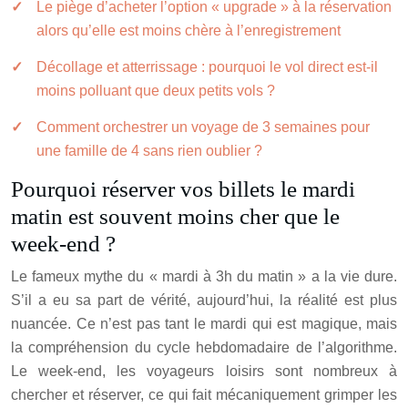
Le piège d’acheter l’option « upgrade » à la réservation
alors qu’elle est moins chère à l’enregistrement
Décollage et atterrissage : pourquoi le vol direct est-il
moins polluant que deux petits vols ?
Comment orchestrer un voyage de 3 semaines pour
une famille de 4 sans rien oublier ?
Pourquoi réserver vos billets le mardi
matin est souvent moins cher que le
week-end ?
Le fameux mythe du « mardi à 3h du matin » a la vie dure.
S’il a eu sa part de vérité, aujourd’hui, la réalité est plus
nuancée. Ce n’est pas tant le mardi qui est magique, mais
la compréhension du cycle hebdomadaire de l’algorithme.
Le week-end, les voyageurs loisirs sont nombreux à
chercher et réserver, ce qui fait mécaniquement grimper les