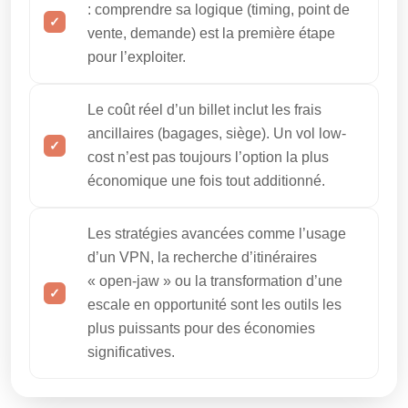
: comprendre sa logique (timing, point de
vente, demande) est la première étape
pour l’exploiter.
Le coût réel d’un billet inclut les frais
ancillaires (bagages, siège). Un vol low-
cost n’est pas toujours l’option la plus
économique une fois tout additionné.
Les stratégies avancées comme l’usage
d’un VPN, la recherche d’itinéraires
« open-jaw » ou la transformation d’une
escale en opportunité sont les outils les
plus puissants pour des économies
significatives.