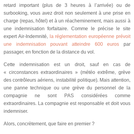
retard important (plus de 3 heures à l’arrivée) ou de
surbooking, vous avez droit non seulement à une prise en
charge (repas, hôtel) et à un réacheminement, mais aussi à
une indemnisation forfaitaire. Comme le précise le site
expert Air-Indemnité,
la réglementation européenne prévoit
une indemnisation pouvant atteindre 600 euros
par
passager, en fonction de la distance du vol.
Cette indemnisation est un droit, sauf en cas de
« circonstances extraordinaires » (météo extrême, grève
des contrôleurs aériens, instabilité politique). Mais attention,
une panne technique ou une grève du personnel de la
compagnie ne sont PAS considérées comme
extraordinaires. La compagnie est responsable et doit vous
indemniser.
Alors, concrètement, que faire en premier ?