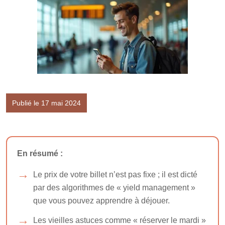
Publié le 17 mai 2024
En résumé :
Le prix de votre billet n’est pas fixe ; il est dicté
par des algorithmes de « yield management »
que vous pouvez apprendre à déjouer.
Les vieilles astuces comme « réserver le mardi »