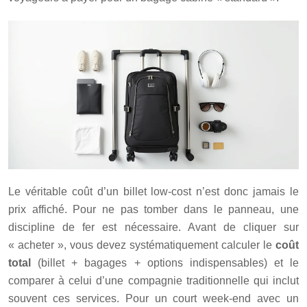
Le véritable coût d’un billet low-cost n’est donc jamais le
prix affiché. Pour ne pas tomber dans le panneau, une
discipline de fer est nécessaire. Avant de cliquer sur
« acheter », vous devez systématiquement calculer le
coût
total
(billet + bagages + options indispensables) et le
comparer à celui d’une compagnie traditionnelle qui inclut
souvent ces services. Pour un court week-end avec un