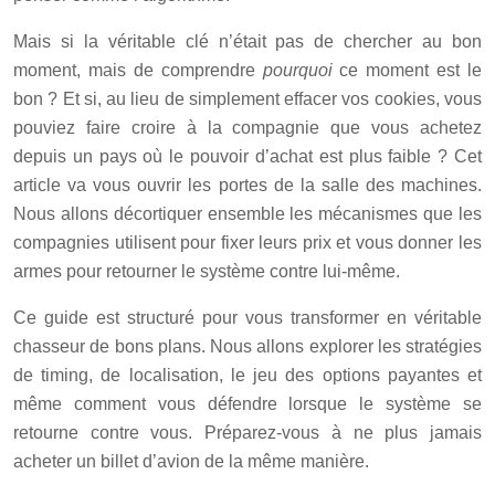
Mais si la véritable clé n’était pas de chercher au bon
moment, mais de comprendre
pourquoi
ce moment est le
bon ? Et si, au lieu de simplement effacer vos cookies, vous
pouviez faire croire à la compagnie que vous achetez
depuis un pays où le pouvoir d’achat est plus faible ? Cet
article va vous ouvrir les portes de la salle des machines.
Nous allons décortiquer ensemble les mécanismes que les
compagnies utilisent pour fixer leurs prix et vous donner les
armes pour retourner le système contre lui-même.
Ce guide est structuré pour vous transformer en véritable
chasseur de bons plans. Nous allons explorer les stratégies
de timing, de localisation, le jeu des options payantes et
même comment vous défendre lorsque le système se
retourne contre vous. Préparez-vous à ne plus jamais
acheter un billet d’avion de la même manière.