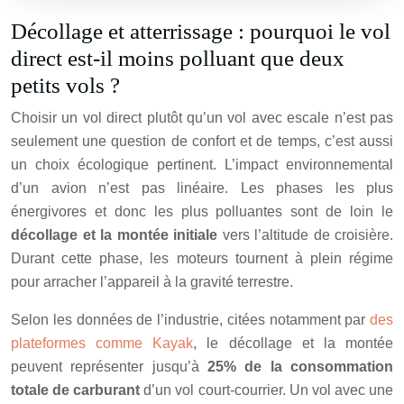
Décollage et atterrissage : pourquoi le vol
direct est-il moins polluant que deux
petits vols ?
Choisir un vol direct plutôt qu’un vol avec escale n’est pas
seulement une question de confort et de temps, c’est aussi
un choix écologique pertinent. L’impact environnemental
d’un avion n’est pas linéaire. Les phases les plus
énergivores et donc les plus polluantes sont de loin le
décollage et la montée initiale
vers l’altitude de croisière.
Durant cette phase, les moteurs tournent à plein régime
pour arracher l’appareil à la gravité terrestre.
Selon les données de l’industrie, citées notamment par
des
plateformes comme Kayak
, le décollage et la montée
peuvent représenter jusqu’à
25% de la consommation
totale de carburant
d’un vol court-courrier. Un vol avec une