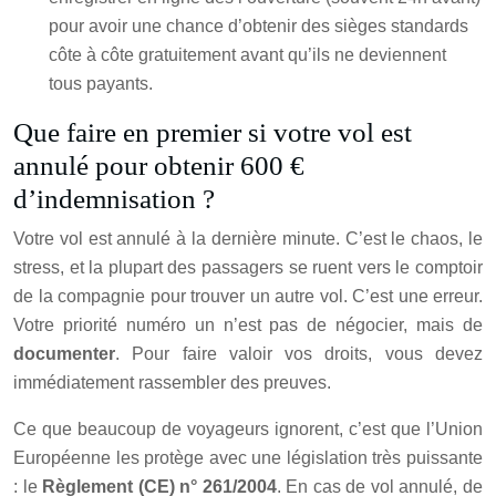
pour avoir une chance d’obtenir des sièges standards
côte à côte gratuitement avant qu’ils ne deviennent
tous payants.
Que faire en premier si votre vol est
annulé pour obtenir 600 €
d’indemnisation ?
Votre vol est annulé à la dernière minute. C’est le chaos, le
stress, et la plupart des passagers se ruent vers le comptoir
de la compagnie pour trouver un autre vol. C’est une erreur.
Votre priorité numéro un n’est pas de négocier, mais de
documenter
. Pour faire valoir vos droits, vous devez
immédiatement rassembler des preuves.
Ce que beaucoup de voyageurs ignorent, c’est que l’Union
Européenne les protège avec une législation très puissante
: le
Règlement (CE) n° 261/2004
. En cas de vol annulé, de