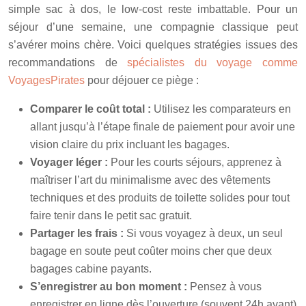
simple sac à dos, le low-cost reste imbattable. Pour un
séjour d’une semaine, une compagnie classique peut
s’avérer moins chère. Voici quelques stratégies issues des
recommandations de
spécialistes du voyage comme
VoyagesPirates
pour déjouer ce piège :
Comparer le coût total :
Utilisez les comparateurs en
allant jusqu’à l’étape finale de paiement pour avoir une
vision claire du prix incluant les bagages.
Voyager léger :
Pour les courts séjours, apprenez à
maîtriser l’art du minimalisme avec des vêtements
techniques et des produits de toilette solides pour tout
faire tenir dans le petit sac gratuit.
Partager les frais :
Si vous voyagez à deux, un seul
bagage en soute peut coûter moins cher que deux
bagages cabine payants.
S’enregistrer au bon moment :
Pensez à vous
enregistrer en ligne dès l’ouverture (souvent 24h avant)