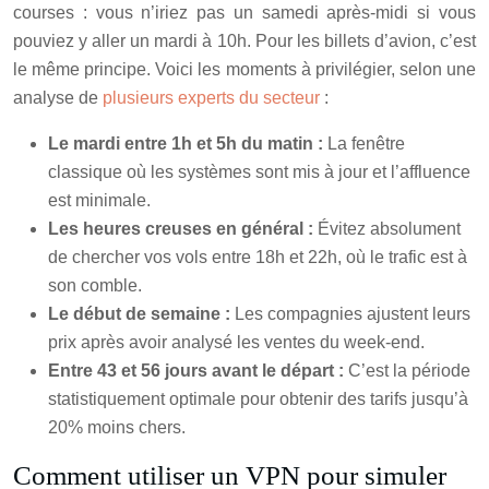
courses : vous n’iriez pas un samedi après-midi si vous
pouviez y aller un mardi à 10h. Pour les billets d’avion, c’est
le même principe. Voici les moments à privilégier, selon une
analyse de
plusieurs experts du secteur
:
Le mardi entre 1h et 5h du matin :
La fenêtre
classique où les systèmes sont mis à jour et l’affluence
est minimale.
Les heures creuses en général :
Évitez absolument
de chercher vos vols entre 18h et 22h, où le trafic est à
son comble.
Le début de semaine :
Les compagnies ajustent leurs
prix après avoir analysé les ventes du week-end.
Entre 43 et 56 jours avant le départ :
C’est la période
statistiquement optimale pour obtenir des tarifs jusqu’à
20% moins chers.
Comment utiliser un VPN pour simuler