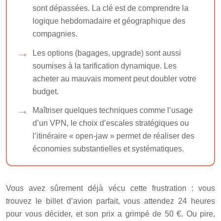
sont dépassées. La clé est de comprendre la
logique hebdomadaire et géographique des
compagnies.
Les options (bagages, upgrade) sont aussi
soumises à la tarification dynamique. Les
acheter au mauvais moment peut doubler votre
budget.
Maîtriser quelques techniques comme l’usage
d’un VPN, le choix d’escales stratégiques ou
l’itinéraire « open-jaw » permet de réaliser des
économies substantielles et systématiques.
Vous avez sûrement déjà vécu cette frustration : vous
trouvez le billet d’avion parfait, vous attendez 24 heures
pour vous décider, et son prix a grimpé de 50 €. Ou pire,