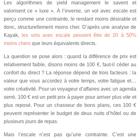
Les algorithmes de yield management le savent et
valorisent ce « luxe ». À l’inverse, un vol avec escale est
perçu comme une contrainte, le rendant moins désirable et
donc, structurellement moins cher. D’après une analyse de
Kayak,
les vols avec escale peuvent être de 20 à 50%
moins chers
que leurs équivalents directs.
La question se pose alors : quand la différence de prix est
relativement faible, disons moins de 100 €, faut-il céder au
confort du direct ? La réponse dépend de trois facteurs : la
valeur que vous accordez à votre temps, votre fatigue et…
votre créativité. Pour un voyageur d’affaires avec un agenda
serré, 100 € est un petit prix à payer pour arriver plus vite et
plus reposé. Pour un chasseur de bons plans, ces 100 €
peuvent représenter le budget de deux nuits d’hôtel ou de
plusieurs jours de repas.
Mais l’escale n’est pas qu’une contrainte. C’est une