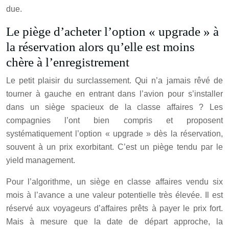
due.
Le piège d’acheter l’option « upgrade » à
la réservation alors qu’elle est moins
chère à l’enregistrement
Le petit plaisir du surclassement. Qui n’a jamais rêvé de
tourner à gauche en entrant dans l’avion pour s’installer
dans un siège spacieux de la classe affaires ? Les
compagnies l’ont bien compris et proposent
systématiquement l’option « upgrade » dès la réservation,
souvent à un prix exorbitant. C’est un piège tendu par le
yield management.
Pour l’algorithme, un siège en classe affaires vendu six
mois à l’avance a une valeur potentielle très élevée. Il est
réservé aux voyageurs d’affaires prêts à payer le prix fort.
Mais à mesure que la date de départ approche, la