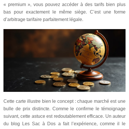
« premium », vous pouvez accéder à des tarifs bien plus
bas pour exactement le même siège. C’est une forme
d’arbitrage tarifaire parfaitement légale.
Cette carte illustre bien le concept : chaque marché est une
bulle de prix distincte. Comme le confirme le témoignage
suivant, cette astuce est redoutablement efficace. Un auteur
du blog Les Sac à Dos a fait l’expérience, comme il le