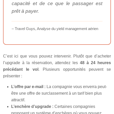
capacité et de ce que le passager est
prêt à payer.
– Travel Guys, Analyse du yield management aérien
C’est ici que vous pouvez intervenir. Plutôt que d’acheter
l’upgrade à la réservation, attendez les
48 à 24 heures
précédant le vol
. Plusieurs opportunités peuvent se
présenter :
L’offre par e-mail :
La compagnie vous enverra peut-
être une offre de surclassement à un tarif bien plus
attractif.
L’enchère d’upgrade :
Certaines compagnies
proposent un système d’enchères où vous pouvez