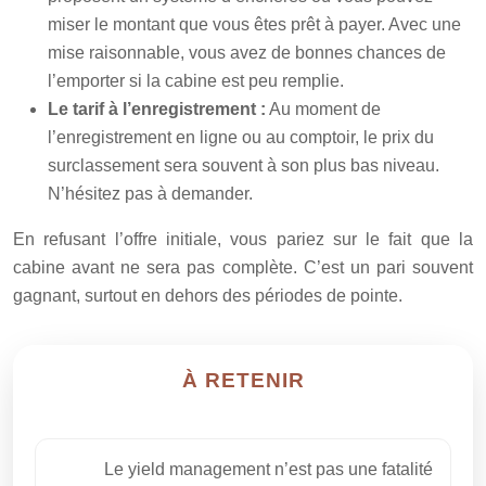
miser le montant que vous êtes prêt à payer. Avec une
mise raisonnable, vous avez de bonnes chances de
l’emporter si la cabine est peu remplie.
Le tarif à l’enregistrement :
Au moment de
l’enregistrement en ligne ou au comptoir, le prix du
surclassement sera souvent à son plus bas niveau.
N’hésitez pas à demander.
En refusant l’offre initiale, vous pariez sur le fait que la
cabine avant ne sera pas complète. C’est un pari souvent
gagnant, surtout en dehors des périodes de pointe.
À RETENIR
Le yield management n’est pas une fatalité