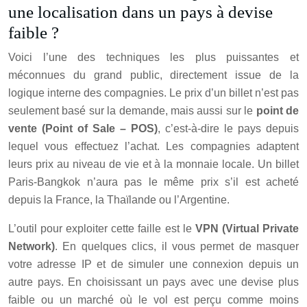
une localisation dans un pays à devise
faible ?
Voici l’une des techniques les plus puissantes et
méconnues du grand public, directement issue de la
logique interne des compagnies. Le prix d’un billet n’est pas
seulement basé sur la demande, mais aussi sur le
point de
vente (Point of Sale – POS)
, c’est-à-dire le pays depuis
lequel vous effectuez l’achat. Les compagnies adaptent
leurs prix au niveau de vie et à la monnaie locale. Un billet
Paris-Bangkok n’aura pas le même prix s’il est acheté
depuis la France, la Thaïlande ou l’Argentine.
L’outil pour exploiter cette faille est le
VPN (Virtual Private
Network)
. En quelques clics, il vous permet de masquer
votre adresse IP et de simuler une connexion depuis un
autre pays. En choisissant un pays avec une devise plus
faible ou un marché où le vol est perçu comme moins