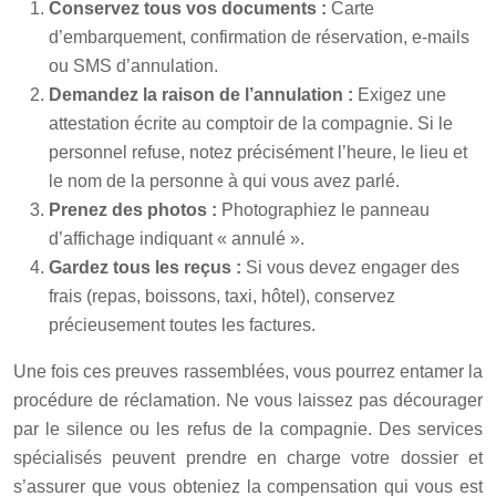
Conservez tous vos documents :
Carte
d’embarquement, confirmation de réservation, e-mails
ou SMS d’annulation.
Demandez la raison de l’annulation :
Exigez une
attestation écrite au comptoir de la compagnie. Si le
personnel refuse, notez précisément l’heure, le lieu et
le nom de la personne à qui vous avez parlé.
Prenez des photos :
Photographiez le panneau
d’affichage indiquant « annulé ».
Gardez tous les reçus :
Si vous devez engager des
frais (repas, boissons, taxi, hôtel), conservez
précieusement toutes les factures.
Une fois ces preuves rassemblées, vous pourrez entamer la
procédure de réclamation. Ne vous laissez pas décourager
par le silence ou les refus de la compagnie. Des services
spécialisés peuvent prendre en charge votre dossier et
s’assurer que vous obteniez la compensation qui vous est