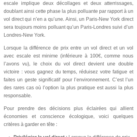
escale implique deux décollages et deux atterrissages,
doublant ainsi cette phase la plus polluante par rapport à un
vol direct qui n’en a qu’une. Ainsi, un Paris-New York direct
sera toujours moins polluant qu’un Paris-Londres suivi d’un
Londres-New York.
Lorsque la différence de prix entre un vol direct et un vol
avec escale est minime (inférieure à 100€, comme nous
l’avons vu), le choix du vol direct devient une double
victoire : vous gagnez du temps, réduisez votre fatigue et
faites un geste significatif pour l’environnement. C’est l’un
des rares cas où l’option la plus pratique est aussi la plus
responsable.
Pour prendre des décisions plus éclairées qui allient
économies et conscience écologique, voici quelques
critères à garder en tête :