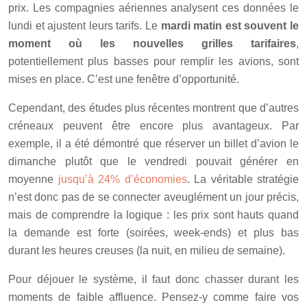
prix. Les compagnies aériennes analysent ces données le
lundi et ajustent leurs tarifs. Le
mardi matin est souvent le
moment où les nouvelles grilles tarifaires
,
potentiellement plus basses pour remplir les avions, sont
mises en place. C’est une fenêtre d’opportunité.
Cependant, des études plus récentes montrent que d’autres
créneaux peuvent être encore plus avantageux. Par
exemple, il a été démontré que réserver un billet d’avion le
dimanche plutôt que le vendredi pouvait générer en
moyenne
jusqu’à 24% d’économies
. La véritable stratégie
n’est donc pas de se connecter aveuglément un jour précis,
mais de comprendre la logique : les prix sont hauts quand
la demande est forte (soirées, week-ends) et plus bas
durant les heures creuses (la nuit, en milieu de semaine).
Pour déjouer le système, il faut donc chasser durant les
moments de faible affluence. Pensez-y comme faire vos