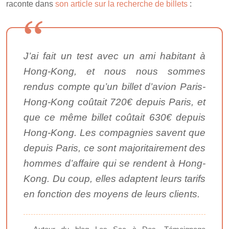
raconte dans
son article sur la recherche de billets
:
J’ai fait un test avec un ami habitant à
Hong-Kong, et nous nous sommes
rendus compte qu’un billet d’avion Paris-
Hong-Kong coûtait 720€ depuis Paris, et
que ce même billet coûtait 630€ depuis
Hong-Kong. Les compagnies savent que
depuis Paris, ce sont majoritairement des
hommes d’affaire qui se rendent à Hong-
Kong. Du coup, elles adaptent leurs tarifs
en fonction des moyens de leurs clients.