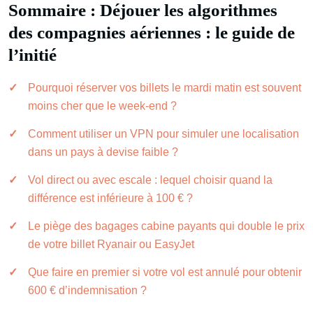
Sommaire : Déjouer les algorithmes
des compagnies aériennes : le guide de
l’initié
Pourquoi réserver vos billets le mardi matin est souvent
moins cher que le week-end ?
Comment utiliser un VPN pour simuler une localisation
dans un pays à devise faible ?
Vol direct ou avec escale : lequel choisir quand la
différence est inférieure à 100 € ?
Le piège des bagages cabine payants qui double le prix
de votre billet Ryanair ou EasyJet
Que faire en premier si votre vol est annulé pour obtenir
600 € d’indemnisation ?