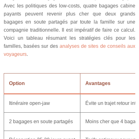
Avec les politiques des low-costs, quatre bagages cabine
payants peuvent revenir plus cher que deux grands
bagages en soute partagés par toute la famille sur une
compagnie traditionnelle. Il est impératif de faire ce calcul.
Voici un tableau résumant les stratégies clés pour les
familles, basées sur des
analyses de sites de conseils aux
voyageurs
.
Option
Avantages
Itinéraire open-jaw
Évite un trajet retour in
2 bagages en soute partagés
Moins cher que 4 bagag