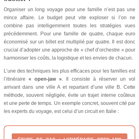
Organiser un long voyage pour une famille n’est pas une
mince affaire. Le budget peut vite exploser si l’on ne
combine pas intelligemment toutes les stratégies vues
précédemment. Pour une famille de quatre, chaque euro
économisé sur un billet est multiplié par quatre. Il est donc
crucial d’adopter une approche de « chef d’orchestre » pour
harmoniser les coûts, la logistique et les envies de chacun.
L’une des techniques les plus efficaces pour les familles est
l’itinéraire
« open-jaw »
. Il consiste à réserver un vol
arrivant dans une ville A et repartant d’une ville B. Cette
méthode, souvent négligée, évite un trajet interne coûteux
et une perte de temps. Un exemple concret, souvent cité par
les experts du voyage, est celui d’un circuit en Italie :