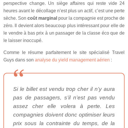
perspective change. Un siège affaires qui reste vide 24
heures avant le décollage n’est plus un actif, c’est une perte
sèche. Son
coût marginal
pour la compagnie est proche de
zéro. Il devient alors beaucoup plus intéressant pour elle de
le vendre à bas prix à un passager de la classe éco que de
le laisser inoccupé.
Comme le résume parfaitement le site spécialisé Travel
Guys dans son
analyse du yield management aérien
:
Si le billet est vendu trop cher il n’y aura
pas de passagers, s’il n’est pas vendu
assez cher elle volera à perte. Les
compagnies doivent donc optimiser leurs
prix sous la contrainte du temps, de la