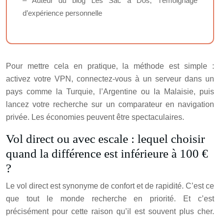
– Auteur du blog Les Sac à Dos, Témoignage
d’expérience personnelle
Pour mettre cela en pratique, la méthode est simple :
activez votre VPN, connectez-vous à un serveur dans un
pays comme la Turquie, l’Argentine ou la Malaisie, puis
lancez votre recherche sur un comparateur en navigation
privée. Les économies peuvent être spectaculaires.
Vol direct ou avec escale : lequel choisir
quand la différence est inférieure à 100 €
?
Le vol direct est synonyme de confort et de rapidité. C’est ce
que tout le monde recherche en priorité. Et c’est
précisément pour cette raison qu’il est souvent plus cher.