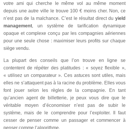
votre ami qui cherche le même vol au même moment
depuis une autre ville le trouve 100 € moins cher. Non, ce
n’est pas de la malchance. C’est le résultat direct du
yield
management
, un système de tarification dynamique
opaque et complexe conçu par les compagnies aériennes
pour une seule chose : maximiser leurs profits sur chaque
siège vendu.
La plupart des conseils que l’on trouve en ligne se
contentent de répéter des platitudes : « soyez flexible »,
« utilisez un comparateur ». Ces astuces sont utiles, mais
elles ne s’attaquent pas à la racine du problème. Elles vous
font jouer selon les règles de la compagnie. En tant
qu’ancien agent de billetterie, je peux vous dire que le
véritable moyen d’économiser n’est pas de subir le
système, mais de le comprendre pour l’exploiter. Il faut
cesser de penser comme un passager et commencer à
penser comme l’algorithme.