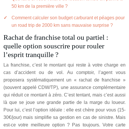
50 km de la première ville ?
Comment calculer son budget carburant et péages pour
un road trip de 2000 km sans mauvaise surprise ?
Rachat de franchise total ou partiel :
quelle option souscrire pour rouler
l’esprit tranquille ?
La franchise, c’est le montant qui reste à votre charge en
cas d’accident ou de vol. Au comptoir, l’agent vous
proposera systématiquement un « rachat de franchise »
(souvent appelé CDW/TP), une assurance complémentaire
qui réduit ce montant à zéro. C’est tentant, mais c’est aussi
là que se joue une grande partie de la marge du loueur.
Pour lui, c’est l’option idéale : elle est chère pour vous (15-
30€/jour) mais simplifie sa gestion en cas de sinistre. Mais
est-ce votre meilleure option ? Pas toujours. Votre carte