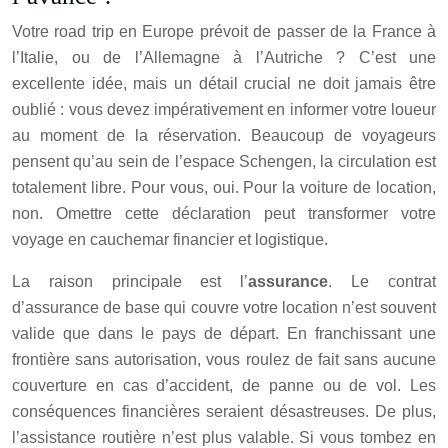
Votre road trip en Europe prévoit de passer de la France à
l’Italie, ou de l’Allemagne à l’Autriche ? C’est une
excellente idée, mais un détail crucial ne doit jamais être
oublié : vous devez impérativement en informer votre loueur
au moment de la réservation. Beaucoup de voyageurs
pensent qu’au sein de l’espace Schengen, la circulation est
totalement libre. Pour vous, oui. Pour la voiture de location,
non. Omettre cette déclaration peut transformer votre
voyage en cauchemar financier et logistique.
La raison principale est l’
assurance
. Le contrat
d’assurance de base qui couvre votre location n’est souvent
valide que dans le pays de départ. En franchissant une
frontière sans autorisation, vous roulez de fait sans aucune
couverture en cas d’accident, de panne ou de vol. Les
conséquences financières seraient désastreuses. De plus,
l’assistance routière n’est plus valable. Si vous tombez en