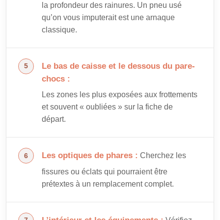
la profondeur des rainures. Un pneu usé
qu’on vous imputerait est une arnaque
classique.
Le bas de caisse et le dessous du pare-
chocs :
Les zones les plus exposées aux frottements
et souvent « oubliées » sur la fiche de
départ.
Les optiques de phares :
Cherchez les
fissures ou éclats qui pourraient être
prétextes à un remplacement complet.