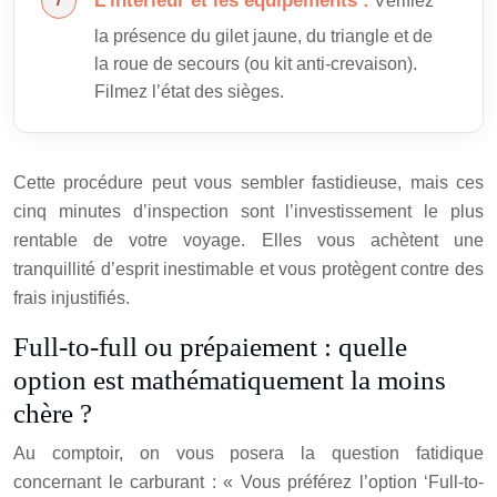
L’intérieur et les équipements :
Vérifiez
la présence du gilet jaune, du triangle et de
la roue de secours (ou kit anti-crevaison).
Filmez l’état des sièges.
Cette procédure peut vous sembler fastidieuse, mais ces
cinq minutes d’inspection sont l’investissement le plus
rentable de votre voyage. Elles vous achètent une
tranquillité d’esprit inestimable et vous protègent contre des
frais injustifiés.
Full-to-full ou prépaiement : quelle
option est mathématiquement la moins
chère ?
Au comptoir, on vous posera la question fatidique
concernant le carburant : « Vous préférez l’option ‘Full-to-