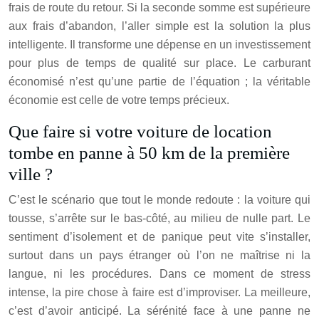
frais de route du retour. Si la seconde somme est supérieure
aux frais d’abandon, l’aller simple est la solution la plus
intelligente. Il transforme une dépense en un investissement
pour plus de temps de qualité sur place. Le carburant
économisé n’est qu’une partie de l’équation ; la véritable
économie est celle de votre temps précieux.
Que faire si votre voiture de location
tombe en panne à 50 km de la première
ville ?
C’est le scénario que tout le monde redoute : la voiture qui
tousse, s’arrête sur le bas-côté, au milieu de nulle part. Le
sentiment d’isolement et de panique peut vite s’installer,
surtout dans un pays étranger où l’on ne maîtrise ni la
langue, ni les procédures. Dans ce moment de stress
intense, la pire chose à faire est d’improviser. La meilleure,
c’est d’avoir anticipé. La sérénité face à une panne ne