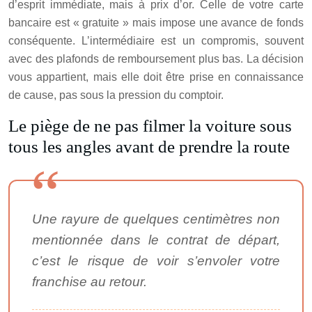
d’esprit immédiate, mais à prix d’or. Celle de votre carte
bancaire est « gratuite » mais impose une avance de fonds
conséquente. L’intermédiaire est un compromis, souvent
avec des plafonds de remboursement plus bas. La décision
vous appartient, mais elle doit être prise en connaissance
de cause, pas sous la pression du comptoir.
Le piège de ne pas filmer la voiture sous
tous les angles avant de prendre la route
Une rayure de quelques centimètres non
mentionnée dans le contrat de départ,
c’est le risque de voir s’envoler votre
franchise au retour.