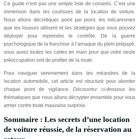
Ce guide n’est pas une simple liste de conseils. C’est une
immersion dans les coulisses de la location de voiture.
Nous allons décortiquer, point par point, les mécanismes
que les loueurs utilisent et les stratégies que vous pouvez
déployer pour reprendre le contrôle. De la guerre
psychologique de la franchise à l’arnaque du plein prépayé,
vous aurez toutes les cartes en main pour que votre seule
préoccupation soit de profiter de la route.
Pour naviguer sereinement dans les méandres de la
location automobile, cet article est structuré pour aborder
chaque point de vigilance. Découvrez ci-dessous les
thématiques que nous allons décrypter ensemble pour vous
armer contre toute mauvaise surprise.
Sommaire : Les secrets d’une location
de voiture réussie, de la réservation au