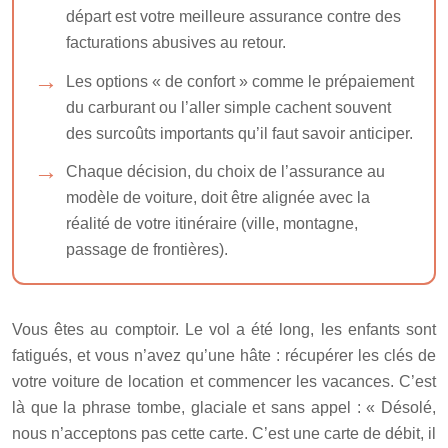
départ est votre meilleure assurance contre des
facturations abusives au retour.
Les options « de confort » comme le prépaiement
du carburant ou l’aller simple cachent souvent
des surcoûts importants qu’il faut savoir anticiper.
Chaque décision, du choix de l’assurance au
modèle de voiture, doit être alignée avec la
réalité de votre itinéraire (ville, montagne,
passage de frontières).
Vous êtes au comptoir. Le vol a été long, les enfants sont
fatigués, et vous n’avez qu’une hâte : récupérer les clés de
votre voiture de location et commencer les vacances. C’est
là que la phrase tombe, glaciale et sans appel : « Désolé,
nous n’acceptons pas cette carte. C’est une carte de débit, il