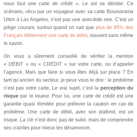
nous faut une carte de crédit ». Le sol se dérobe. Ce
scénario, vécu par un voyageur avec sa carte Boursorama
Ultim à Los Angeles, n’est pas une anecdote rare. C’est un
piège courant, surtout quand on sait que
plus de 95% des
Français détiennent une carte de débit
, souvent sans même
le savoir.
On vous a sûrement conseillé de vérifier la mention
« DÉBIT » ou « CRÉDIT » sur votre carte, ou d’appeler
l’agence. Mais que faire si vous êtes déjà sur place ? En
tant qu’ancien du secteur, je peux vous le dire : le problème
n’est pas votre carte. Le vrai sujet, c’est la
perception du
risque
par le loueur. Pour lui, une carte de crédit est une
garantie quasi illimitée pour prélever la caution en cas de
problème. Une carte de débit, avec son plafond, est un
risque. La clé n’est donc pas de subir, mais de comprendre
ses craintes pour mieux les désamorcer.