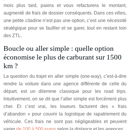
mois plus tard, paiera et vous refacturera le montant,
augmenté de frais de dossier conséquents. Dans ces villes,
une petite citadine n’est pas une option, c’est une nécessité
stratégique pour se faufiler et se garer, tout en restant loin
des ZTL.
Boucle ou aller simple : quelle option
économise le plus de carburant sur 1500
km ?
La question du trajet en aller simple (one-way), c’est-à-dire
rendre la voiture dans une agence différente de celle du
départ, est un dilemme classique pour les road trips.
Intuitivement, on se dit que l’aller simple est forcément plus
cher. Et c’est vrai, les loueurs facturent des « frais
d’abandon » pour couvrir la logistique de rapatriement du
véhicule. Ces frais ne sont pas négligeables et peuvent
varier
de 100 à 500 euros
selon la distance et les agences.