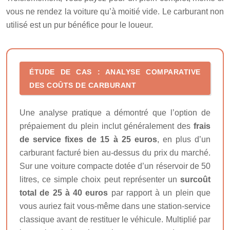
vous ne rendez la voiture qu’à moitié vide. Le carburant non
utilisé est un pur bénéfice pour le loueur.
ÉTUDE DE CAS : ANALYSE COMPARATIVE
DES COÛTS DE CARBURANT
Une analyse pratique a démontré que l’option de
prépaiement du plein inclut généralement des
frais
de service fixes de 15 à 25 euros
, en plus d’un
carburant facturé bien au-dessus du prix du marché.
Sur une voiture compacte dotée d’un réservoir de 50
litres, ce simple choix peut représenter un
surcoût
total de 25 à 40 euros
par rapport à un plein que
vous auriez fait vous-même dans une station-service
classique avant de restituer le véhicule. Multiplié par