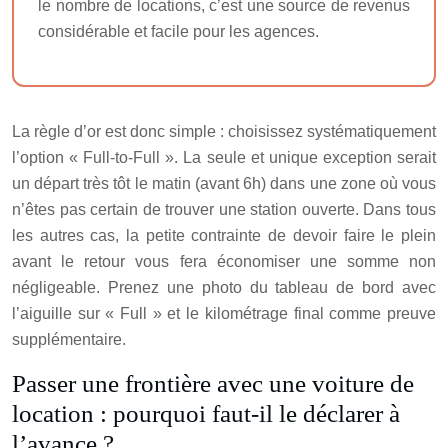
le nombre de locations, c’est une source de revenus
considérable et facile pour les agences.
La règle d’or est donc simple : choisissez systématiquement
l’option « Full-to-Full ». La seule et unique exception serait
un départ très tôt le matin (avant 6h) dans une zone où vous
n’êtes pas certain de trouver une station ouverte. Dans tous
les autres cas, la petite contrainte de devoir faire le plein
avant le retour vous fera économiser une somme non
négligeable. Prenez une photo du tableau de bord avec
l’aiguille sur « Full » et le kilométrage final comme preuve
supplémentaire.
Passer une frontière avec une voiture de
location : pourquoi faut-il le déclarer à
l’avance ?