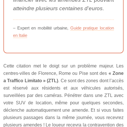
atteindre plusieurs centaines d’euros.
– Expert en mobilité urbaine,
Guide pratique location
en Italie
Cette citation met le doigt sur un problème majeur. Les
centres-villes de Florence, Rome ou Pise sont des
« Zone
a Traffico Limitato » (ZTL)
. Ce sont des zones dont l’accès
est réservé aux résidents et aux véhicules autorisés,
surveillées par des caméras. Pénétrer dans une ZTL avec
votre SUV de location, même pour quelques secondes,
déclenche automatiquement une amende. Et si vous faites
plusieurs passages dans la même journée, vous recevrez
plusieurs amendes ! Le loueur recevra la contravention des