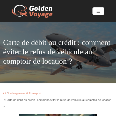
Carte de débit ou crédit : comment
éviter le refus de véhicule au
comptoir de location ?
/
Hébergement & Transport
/ Carte de débit ou crédit : comment éviter le refus de véhicule au comptoir de location
?