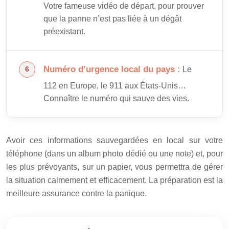
Votre fameuse vidéo de départ, pour prouver
que la panne n’est pas liée à un dégât
préexistant.
Numéro d’urgence local du pays :
Le
112 en Europe, le 911 aux États-Unis…
Connaître le numéro qui sauve des vies.
Avoir ces informations sauvegardées en local sur votre
téléphone (dans un album photo dédié ou une note) et, pour
les plus prévoyants, sur un papier, vous permettra de gérer
la situation calmement et efficacement. La préparation est la
meilleure assurance contre la panique.