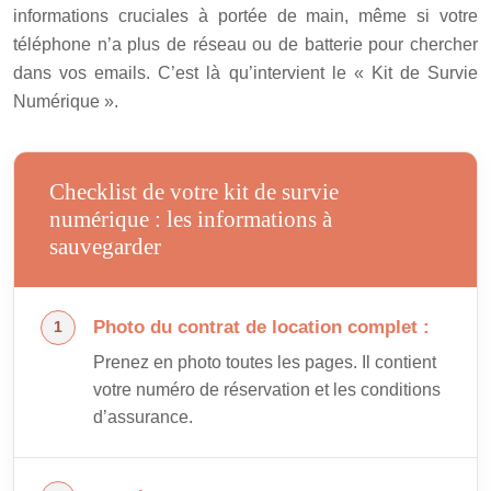
informations cruciales à portée de main, même si votre
téléphone n’a plus de réseau ou de batterie pour chercher
dans vos emails. C’est là qu’intervient le « Kit de Survie
Numérique ».
Checklist de votre kit de survie
numérique : les informations à
sauvegarder
Photo du contrat de location complet :
Prenez en photo toutes les pages. Il contient
votre numéro de réservation et les conditions
d’assurance.