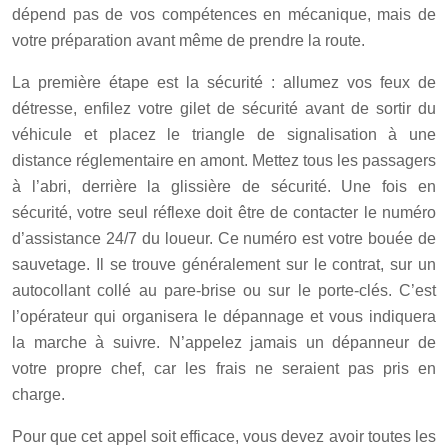
dépend pas de vos compétences en mécanique, mais de
votre préparation avant même de prendre la route.
La première étape est la sécurité : allumez vos feux de
détresse, enfilez votre gilet de sécurité avant de sortir du
véhicule et placez le triangle de signalisation à une
distance réglementaire en amont. Mettez tous les passagers
à l’abri, derrière la glissière de sécurité. Une fois en
sécurité, votre seul réflexe doit être de contacter le numéro
d’assistance 24/7 du loueur. Ce numéro est votre bouée de
sauvetage. Il se trouve généralement sur le contrat, sur un
autocollant collé au pare-brise ou sur le porte-clés. C’est
l’opérateur qui organisera le dépannage et vous indiquera
la marche à suivre. N’appelez jamais un dépanneur de
votre propre chef, car les frais ne seraient pas pris en
charge.
Pour que cet appel soit efficace, vous devez avoir toutes les