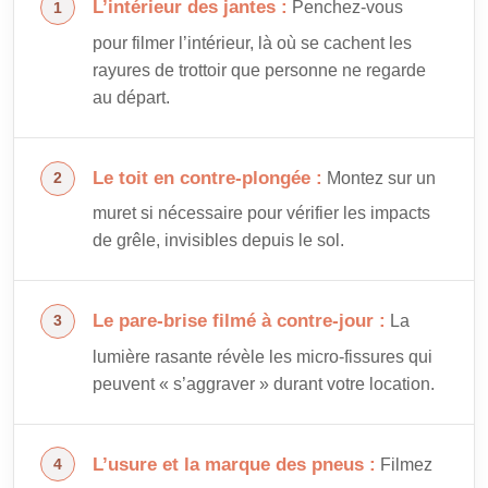
L’intérieur des jantes :
Penchez-vous
pour filmer l’intérieur, là où se cachent les
rayures de trottoir que personne ne regarde
au départ.
Le toit en contre-plongée :
Montez sur un
muret si nécessaire pour vérifier les impacts
de grêle, invisibles depuis le sol.
Le pare-brise filmé à contre-jour :
La
lumière rasante révèle les micro-fissures qui
peuvent « s’aggraver » durant votre location.
L’usure et la marque des pneus :
Filmez