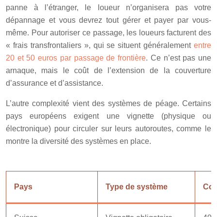
panne à l’étranger, le loueur n’organisera pas votre
dépannage et vous devrez tout gérer et payer par vous-
même. Pour autoriser ce passage, les loueurs facturent des
« frais transfrontaliers », qui se situent généralement
entre
20 et 50 euros par passage de frontière
. Ce n’est pas une
arnaque, mais le coût de l’extension de la couverture
d’assurance et d’assistance.
L’autre complexité vient des systèmes de péage. Certains
pays européens exigent une vignette (physique ou
électronique) pour circuler sur leurs autoroutes, comme le
montre la diversité des systèmes en place.
Pays
Type de système
Coû