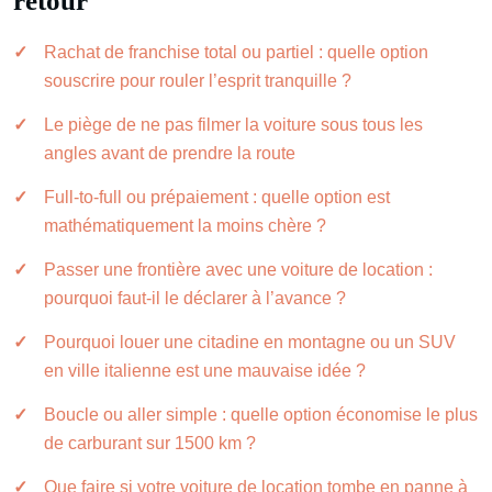
retour
Rachat de franchise total ou partiel : quelle option
souscrire pour rouler l’esprit tranquille ?
Le piège de ne pas filmer la voiture sous tous les
angles avant de prendre la route
Full-to-full ou prépaiement : quelle option est
mathématiquement la moins chère ?
Passer une frontière avec une voiture de location :
pourquoi faut-il le déclarer à l’avance ?
Pourquoi louer une citadine en montagne ou un SUV
en ville italienne est une mauvaise idée ?
Boucle ou aller simple : quelle option économise le plus
de carburant sur 1500 km ?
Que faire si votre voiture de location tombe en panne à