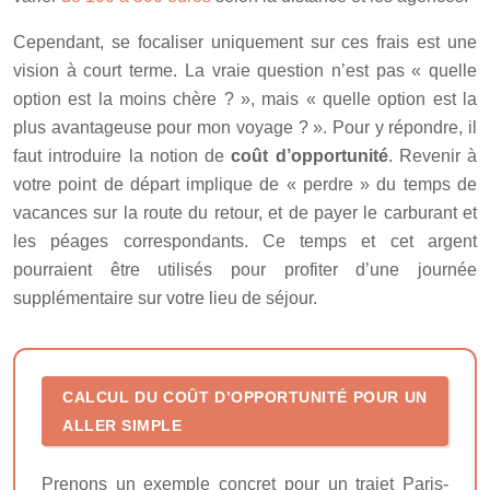
Cependant, se focaliser uniquement sur ces frais est une
vision à court terme. La vraie question n’est pas « quelle
option est la moins chère ? », mais « quelle option est la
plus avantageuse pour mon voyage ? ». Pour y répondre, il
faut introduire la notion de
coût d’opportunité
. Revenir à
votre point de départ implique de « perdre » du temps de
vacances sur la route du retour, et de payer le carburant et
les péages correspondants. Ce temps et cet argent
pourraient être utilisés pour profiter d’une journée
supplémentaire sur votre lieu de séjour.
CALCUL DU COÛT D’OPPORTUNITÉ POUR UN
ALLER SIMPLE
Prenons un exemple concret pour un trajet Paris-