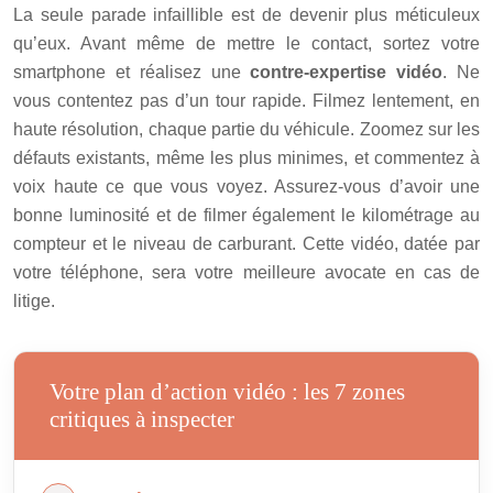
La seule parade infaillible est de devenir plus méticuleux
qu’eux. Avant même de mettre le contact, sortez votre
smartphone et réalisez une
contre-expertise vidéo
. Ne
vous contentez pas d’un tour rapide. Filmez lentement, en
haute résolution, chaque partie du véhicule. Zoomez sur les
défauts existants, même les plus minimes, et commentez à
voix haute ce que vous voyez. Assurez-vous d’avoir une
bonne luminosité et de filmer également le kilométrage au
compteur et le niveau de carburant. Cette vidéo, datée par
votre téléphone, sera votre meilleure avocate en cas de
litige.
Votre plan d’action vidéo : les 7 zones
critiques à inspecter