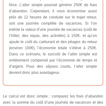
Nice. L’aller simple pourrait générer 250€ de frais
d’abandon. Cependant, il vous économise aussi
près de 12 heures de conduite sur le trajet retour,
soit une journée complète de vacances. Si l’on
estime la valeur d’une journée de vacances (coût de
l’hôtel, des repas, des activités) à 150€, et qu’on
ajoute le coût du carburant et des péages du retour
(environ 100€), l’économie totale s’élève à 250€.
Dans ce scénario, le surcoût de l’aller simple est
entièrement compensé par l’économie de temps et
d’argent. Pour des séjours courts, l’aller simple
devient donc plus avantageux.
Le calcul est donc simple : comparez les frais d’abandon
avec la somme du coût d’une journée de vacances et des