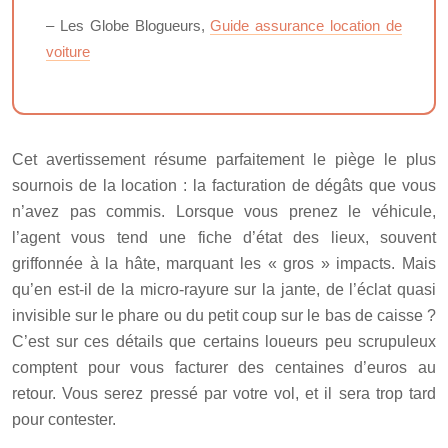
– Les Globe Blogueurs,
Guide assurance location de
voiture
Cet avertissement résume parfaitement le piège le plus
sournois de la location : la facturation de dégâts que vous
n’avez pas commis. Lorsque vous prenez le véhicule,
l’agent vous tend une fiche d’état des lieux, souvent
griffonnée à la hâte, marquant les « gros » impacts. Mais
qu’en est-il de la micro-rayure sur la jante, de l’éclat quasi
invisible sur le phare ou du petit coup sur le bas de caisse ?
C’est sur ces détails que certains loueurs peu scrupuleux
comptent pour vous facturer des centaines d’euros au
retour. Vous serez pressé par votre vol, et il sera trop tard
pour contester.