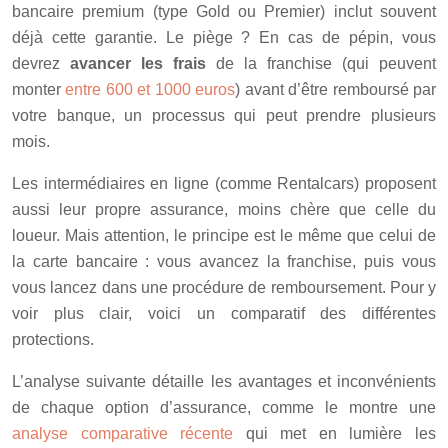
bancaire premium (type Gold ou Premier) inclut souvent
déjà cette garantie. Le piège ? En cas de pépin, vous
devrez
avancer les frais
de la franchise (qui peuvent
monter
entre 600 et 1000 euros
) avant d’être remboursé par
votre banque, un processus qui peut prendre plusieurs
mois.
Les intermédiaires en ligne (comme Rentalcars) proposent
aussi leur propre assurance, moins chère que celle du
loueur. Mais attention, le principe est le même que celui de
la carte bancaire : vous avancez la franchise, puis vous
vous lancez dans une procédure de remboursement. Pour y
voir plus clair, voici un comparatif des différentes
protections.
L’analyse suivante détaille les avantages et inconvénients
de chaque option d’assurance, comme le montre une
analyse comparative récente
qui met en lumière les