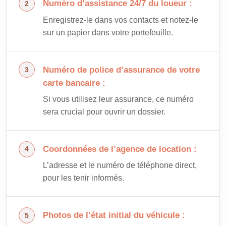
Numéro d’assistance 24/7 du loueur :
Enregistrez-le dans vos contacts et notez-le
sur un papier dans votre portefeuille.
Numéro de police d’assurance de votre
carte bancaire :
Si vous utilisez leur assurance, ce numéro
sera crucial pour ouvrir un dossier.
Coordonnées de l’agence de location :
L’adresse et le numéro de téléphone direct,
pour les tenir informés.
Photos de l’état initial du véhicule :