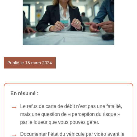
Publié le 15 mars 2024
En résumé :
Le refus de carte de débit n’est pas une fatalité,
mais une question de « perception du risque »
par le loueur que vous pouvez gérer.
Documenter l’état du véhicule par vidéo avant le