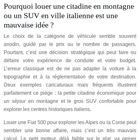
Pourquoi louer une citadine en montagne
ou un SUV en ville italienne est une
mauvaise idée ?
Le choix de la catégorie de véhicule semble souvent
anodin, guidé par le prix ou le nombre de passagers.
Pourtant, c’est une décision stratégique qui peut faire ou
défaire votre expérience de conduite et votre budget.
L’erreur classique est de ne pas adapter la voiture à la
topographie et à la réglementation de votre destination.
Deux exemples caricaturaux mais fréquents illustrent
parfaitement ce piège : la petite citadine économique pour
un séjour en montagne et le gros SUV confortable pour
explorer les centres historiques italiens.
Louer une Fiat 500 pour explorer les Alpes ou la Corse peut
sembler une bonne affaire, mais c’est un très mauvais
calcul. Le petit moteur, déjà faible sur le plat, va peiner