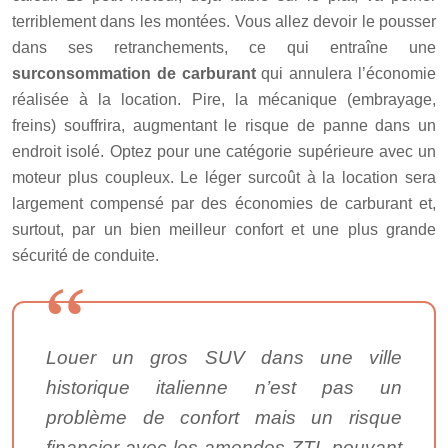
terriblement dans les montées. Vous allez devoir le pousser
dans ses retranchements, ce qui entraîne une
surconsommation de carburant
qui annulera l’économie
réalisée à la location. Pire, la mécanique (embrayage,
freins) souffrira, augmentant le risque de panne dans un
endroit isolé. Optez pour une catégorie supérieure avec un
moteur plus coupleux. Le léger surcoût à la location sera
largement compensé par des économies de carburant et,
surtout, par un bien meilleur confort et une plus grande
sécurité de conduite.
Louer un gros SUV dans une ville
historique italienne n’est pas un
problème de confort mais un risque
financier avec les amendes ZTL pouvant